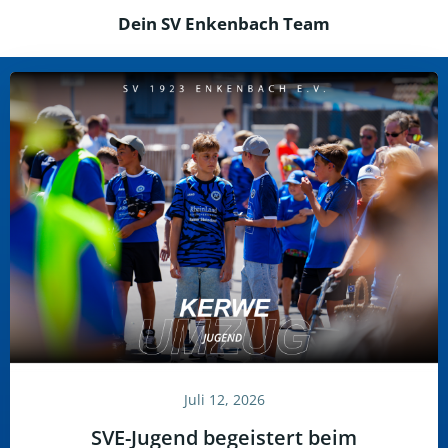
Dein SV Enkenbach Team
Juli 12, 2026
SVE-Jugend begeistert beim