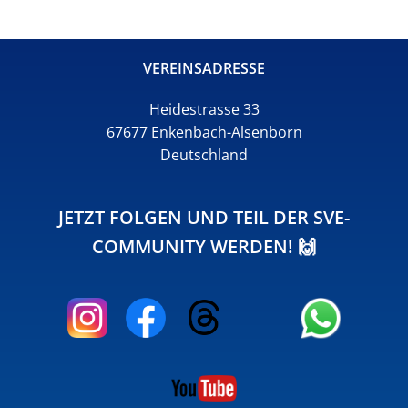
VEREINSADRESSE
Heidestrasse 33
67677 Enkenbach-Alsenborn
Deutschland
JETZT FOLGEN UND TEIL DER SVE-
COMMUNITY WERDEN! 🙌