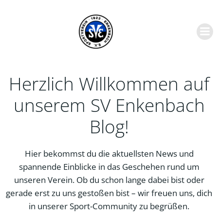
Zum
Inhalt
springen
Herzlich Willkommen auf
unserem SV Enkenbach
Blog!
Hier bekommst du die aktuellsten News und
spannende Einblicke in das Geschehen rund um
unseren Verein. Ob du schon lange dabei bist oder
gerade erst zu uns gestoßen bist – wir freuen uns, dich
in unserer Sport-Community zu begrüßen.