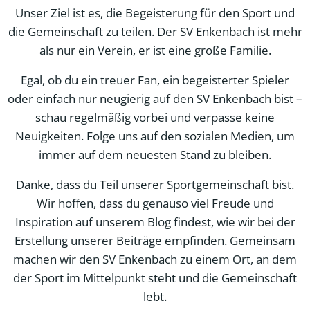
Unser Ziel ist es, die Begeisterung für den Sport und
die Gemeinschaft zu teilen. Der SV Enkenbach ist mehr
als nur ein Verein, er ist eine große Familie.
Egal, ob du ein treuer Fan, ein begeisterter Spieler
oder einfach nur neugierig auf den SV Enkenbach bist –
schau regelmäßig vorbei und verpasse keine
Neuigkeiten. Folge uns auf den sozialen Medien, um
immer auf dem neuesten Stand zu bleiben.
Danke, dass du Teil unserer Sportgemeinschaft bist.
Wir hoffen, dass du genauso viel Freude und
Inspiration auf unserem Blog findest, wie wir bei der
Erstellung unserer Beiträge empfinden. Gemeinsam
machen wir den SV Enkenbach zu einem Ort, an dem
der Sport im Mittelpunkt steht und die Gemeinschaft
lebt.