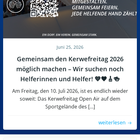
Juni 25, 2026
Gemeinsam den Kerwefreitag 2026
möglich machen – Wir suchen noch
Helferinnen und Helfer! 💙🖤🎸🍻
Am Freitag, den 10. Juli 2026, ist es endlich wieder
soweit: Das Kerwefreitag Open Air auf dem
Sportgelände des […]
weiterlesen