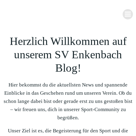
Zum
Inhalt
springen
Herzlich Willkommen auf
unserem SV Enkenbach
Blog!
Hier bekommst du die aktuellsten News und spannende
Einblicke in das Geschehen rund um unseren Verein. Ob du
schon lange dabei bist oder gerade erst zu uns gestoßen bist
– wir freuen uns, dich in unserer Sport-Community zu
begrüßen.
Unser Ziel ist es, die Begeisterung für den Sport und die