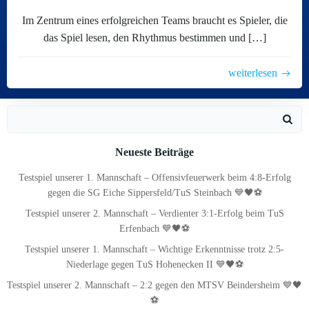
Im Zentrum eines erfolgreichen Teams braucht es Spieler, die
das Spiel lesen, den Rhythmus bestimmen und […]
weiterlesen
Search
for:
Neueste Beiträge
Testspiel unserer 1. Mannschaft – Offensivfeuerwerk beim 4:8-Erfolg
gegen die SG Eiche Sippersfeld/TuS Steinbach 💙🖤⚽
Testspiel unserer 2. Mannschaft – Verdienter 3:1-Erfolg beim TuS
Erfenbach 💙🖤⚽
Testspiel unserer 1. Mannschaft – Wichtige Erkenntnisse trotz 2:5-
Niederlage gegen TuS Hohenecken II 💙🖤⚽
Testspiel unserer 2. Mannschaft – 2:2 gegen den MTSV Beindersheim 💙🖤
⚽