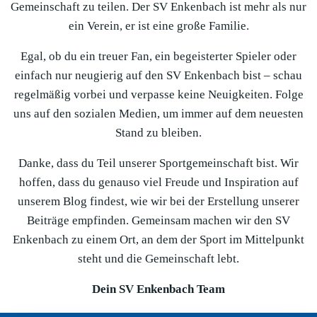
Gemeinschaft zu teilen. Der SV Enkenbach ist mehr als nur
ein Verein, er ist eine große Familie.
Egal, ob du ein treuer Fan, ein begeisterter Spieler oder
einfach nur neugierig auf den SV Enkenbach bist – schau
regelmäßig vorbei und verpasse keine Neuigkeiten. Folge
uns auf den sozialen Medien, um immer auf dem neuesten
Stand zu bleiben.
Danke, dass du Teil unserer Sportgemeinschaft bist. Wir
hoffen, dass du genauso viel Freude und Inspiration auf
unserem Blog findest, wie wir bei der Erstellung unserer
Beiträge empfinden. Gemeinsam machen wir den SV
Enkenbach zu einem Ort, an dem der Sport im Mittelpunkt
steht und die Gemeinschaft lebt.
Dein SV Enkenbach Team