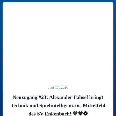
Juni 17, 2026
Neuzugang #23: Alexander Fahsel bringt
Technik und Spielintelligenz ins Mittelfeld
des SV Enkenbach! 💙🖤⚽