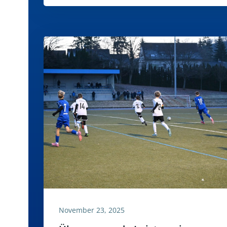
November 23, 2025