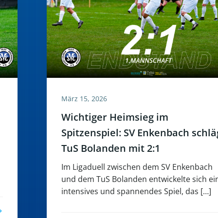
März 15, 2026
Wichtiger Heimsieg im
Spitzenspiel: SV Enkenbach schlä
TuS Bolanden mit 2:1
Im Ligaduell zwischen dem SV Enkenbach
und dem TuS Bolanden entwickelte sich ei
intensives und spannendes Spiel, das […]