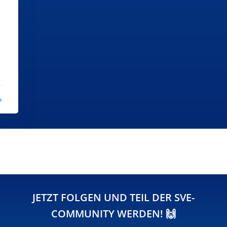
JETZT FOLGEN UND TEIL DER SVE-
COMMUNITY WERDEN! 🙌