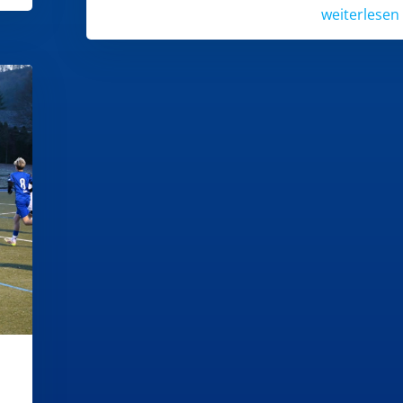
weiterlesen