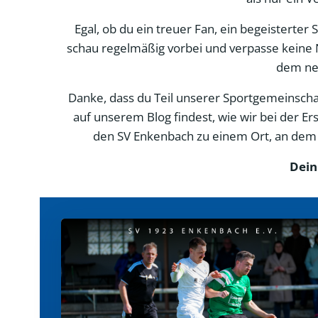
Egal, ob du ein treuer Fan, ein begeisterter
schau regelmäßig vorbei und verpasse keine 
dem neu
Danke, dass du Teil unserer Sportgemeinschaft
auf unserem Blog findest, wie wir bei der 
den SV Enkenbach zu einem Ort, an dem d
Dein