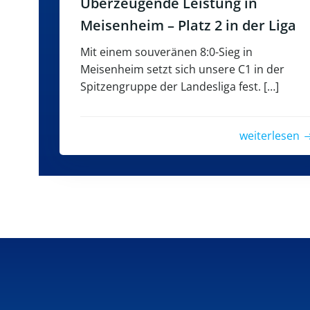
Überzeugende Leistung in
Meisenheim – Platz 2 in der Liga
Mit einem souveränen 8:0-Sieg in
Meisenheim setzt sich unsere C1 in der
Spitzengruppe der Landesliga fest. […]
weiterlesen