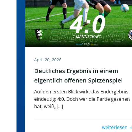
April 20, 2026
Deutliches Ergebnis in einem
eigentlich offenen Spitzenspiel
Auf den ersten Blick wirkt das Endergebnis
eindeutig: 4:0. Doch wer die Partie gesehen
hat, weiß, […]
weiterlesen