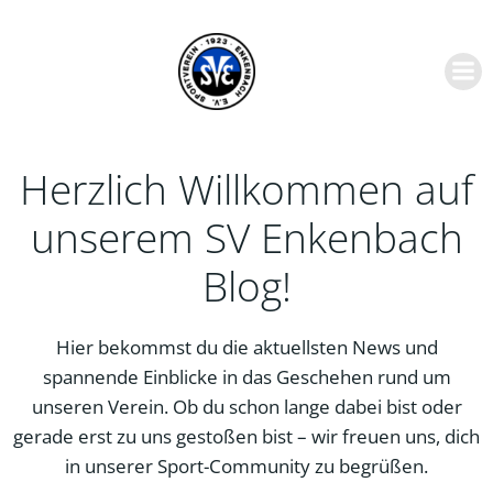
Zum
Inhalt
springen
Herzlich Willkommen auf
unserem SV Enkenbach
Blog!
Hier bekommst du die aktuellsten News und
spannende Einblicke in das Geschehen rund um
unseren Verein. Ob du schon lange dabei bist oder
gerade erst zu uns gestoßen bist – wir freuen uns, dich
in unserer Sport-Community zu begrüßen.