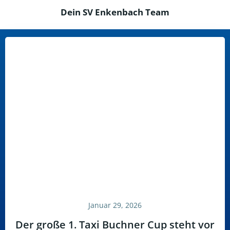
Dein SV Enkenbach Team
Januar 29, 2026
Der große 1. Taxi Buchner Cup steht vor