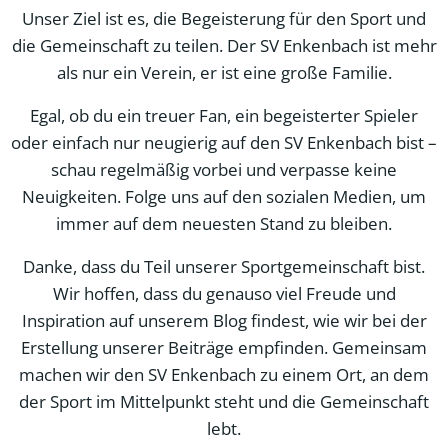
Unser Ziel ist es, die Begeisterung für den Sport und
die Gemeinschaft zu teilen. Der SV Enkenbach ist mehr
als nur ein Verein, er ist eine große Familie.
Egal, ob du ein treuer Fan, ein begeisterter Spieler
oder einfach nur neugierig auf den SV Enkenbach bist –
schau regelmäßig vorbei und verpasse keine
Neuigkeiten. Folge uns auf den sozialen Medien, um
immer auf dem neuesten Stand zu bleiben.
Danke, dass du Teil unserer Sportgemeinschaft bist.
Wir hoffen, dass du genauso viel Freude und
Inspiration auf unserem Blog findest, wie wir bei der
Erstellung unserer Beiträge empfinden. Gemeinsam
machen wir den SV Enkenbach zu einem Ort, an dem
der Sport im Mittelpunkt steht und die Gemeinschaft
lebt.