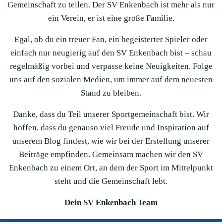
Gemeinschaft zu teilen. Der SV Enkenbach ist mehr als nur
ein Verein, er ist eine große Familie.
Egal, ob du ein treuer Fan, ein begeisterter Spieler oder
einfach nur neugierig auf den SV Enkenbach bist – schau
regelmäßig vorbei und verpasse keine Neuigkeiten. Folge
uns auf den sozialen Medien, um immer auf dem neuesten
Stand zu bleiben.
Danke, dass du Teil unserer Sportgemeinschaft bist. Wir
hoffen, dass du genauso viel Freude und Inspiration auf
unserem Blog findest, wie wir bei der Erstellung unserer
Beiträge empfinden. Gemeinsam machen wir den SV
Enkenbach zu einem Ort, an dem der Sport im Mittelpunkt
steht und die Gemeinschaft lebt.
Dein SV Enkenbach Team