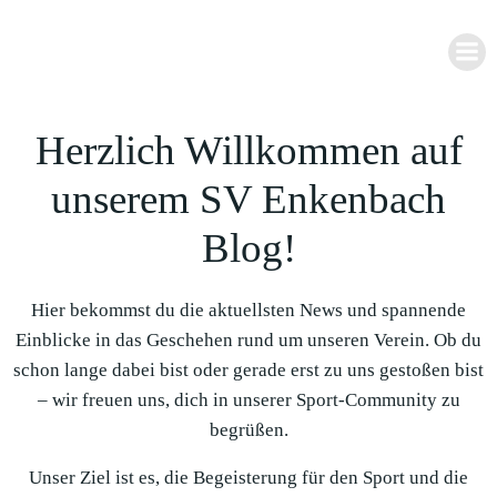
Zum
Inhalt
springen
Herzlich Willkommen auf
unserem SV Enkenbach
Blog!
Hier bekommst du die aktuellsten News und spannende
Einblicke in das Geschehen rund um unseren Verein. Ob du
schon lange dabei bist oder gerade erst zu uns gestoßen bist
– wir freuen uns, dich in unserer Sport-Community zu
begrüßen.
Unser Ziel ist es, die Begeisterung für den Sport und die