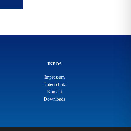
INFOS
Impressum
Datenschutz
Kontakt
Downloads