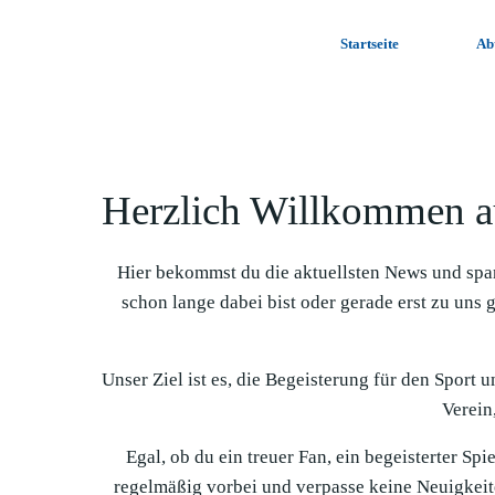
Zum
Inhalt
Startseite
Ab
springen
Herzlich Willkommen a
Hier bekommst du die aktuellsten News und spa
schon lange dabei bist oder gerade erst zu uns 
Unser Ziel ist es, die Begeisterung für den Sport 
Verein,
Egal, ob du ein treuer Fan, ein begeisterter Sp
regelmäßig vorbei und verpasse keine Neuigkeit