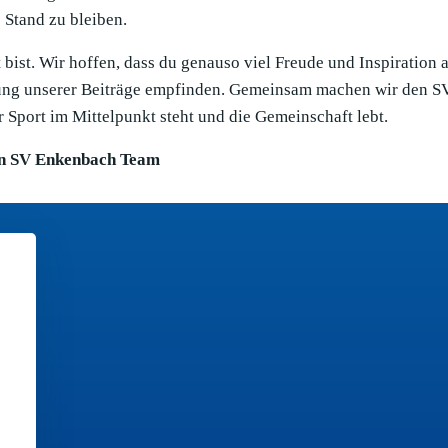
Stand zu bleiben.
bist. Wir hoffen, dass du genauso viel Freude und Inspiration 
llung unserer Beiträge empfinden. Gemeinsam machen wir den S
 Sport im Mittelpunkt steht und die Gemeinschaft lebt.
n SV Enkenbach Team