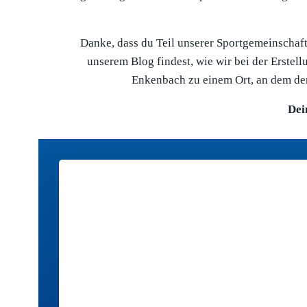
Danke, dass du Teil unserer Sportgemeinschaft 
unserem Blog findest, wie wir bei der Erste
Enkenbach zu einem Ort, an dem der
Dei