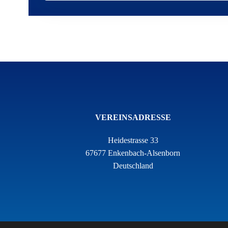
VEREINSADRESSE
Heidestrasse 33
67677 Enkenbach-Alsenborn
Deutschland