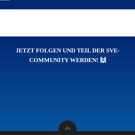
JETZT FOLGEN UND TEIL DER SVE-
COMMUNITY WERDEN! 🙌