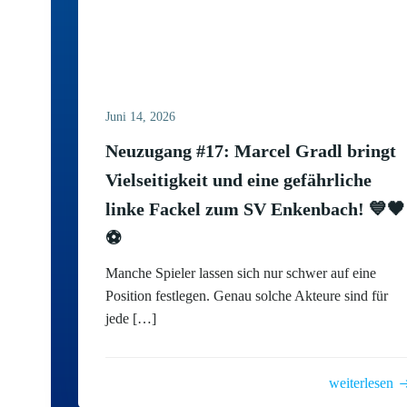
Juni 14, 2026
Neuzugang #17: Marcel Gradl bringt
Vielseitigkeit und eine gefährliche
linke Fackel zum SV Enkenbach! 💙🖤
⚽
Manche Spieler lassen sich nur schwer auf eine
Position festlegen. Genau solche Akteure sind für
jede […]
weiterlesen