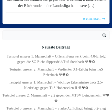
der Rückrunde in der Landesliga hat unsere […]
weiterlesen
Search
for:
Neueste Beiträge
Testspiel unserer 1. Mannschaft – Offensivfeuerwerk beim 4:8-Erfolg
gegen die SG Eiche Sippersfeld/TuS Steinbach 💙🖤⚽
Testspiel unserer 2. Mannschaft – Verdienter 3:1-Erfolg beim TuS
Erfenbach 💙🖤⚽
Testspiel unserer 1. Mannschaft – Wichtige Erkenntnisse trotz 2:5-
Niederlage gegen TuS Hohenecken II 💙🖤⚽
Testspiel unserer 2. Mannschaft – 2:2 gegen den MTSV Beindersheim 💙🖤
⚽
Testspiel 3 unserer 2. Mannschaft – Starke Aufholjagd bringt 3:2-Sieg