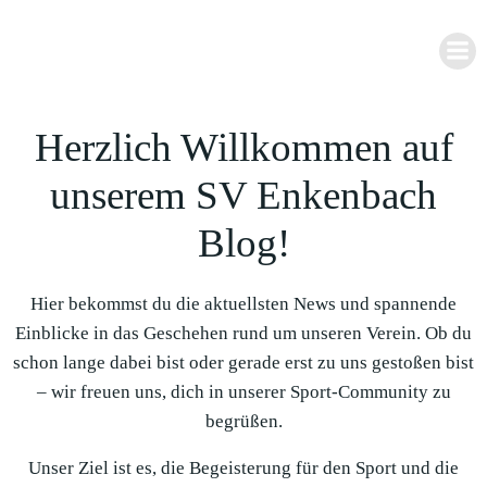
Zum
Inhalt
springen
Herzlich Willkommen auf
unserem SV Enkenbach
Blog!
Hier bekommst du die aktuellsten News und spannende
Einblicke in das Geschehen rund um unseren Verein. Ob du
schon lange dabei bist oder gerade erst zu uns gestoßen bist
– wir freuen uns, dich in unserer Sport-Community zu
begrüßen.
Unser Ziel ist es, die Begeisterung für den Sport und die