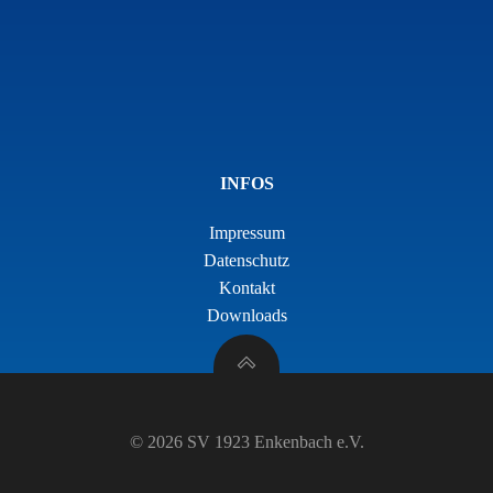
INFOS
Impressum
Datenschutz
Kontakt
Downloads
© 2026 SV 1923 Enkenbach e.V.