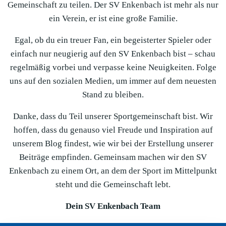
Gemeinschaft zu teilen. Der SV Enkenbach ist mehr als nur
ein Verein, er ist eine große Familie.
Egal, ob du ein treuer Fan, ein begeisterter Spieler oder
einfach nur neugierig auf den SV Enkenbach bist – schau
regelmäßig vorbei und verpasse keine Neuigkeiten. Folge
uns auf den sozialen Medien, um immer auf dem neuesten
Stand zu bleiben.
Danke, dass du Teil unserer Sportgemeinschaft bist. Wir
hoffen, dass du genauso viel Freude und Inspiration auf
unserem Blog findest, wie wir bei der Erstellung unserer
Beiträge empfinden. Gemeinsam machen wir den SV
Enkenbach zu einem Ort, an dem der Sport im Mittelpunkt
steht und die Gemeinschaft lebt.
Dein SV Enkenbach Team