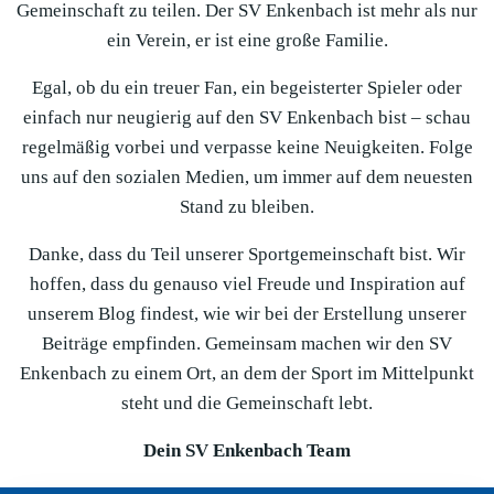
Gemeinschaft zu teilen. Der SV Enkenbach ist mehr als nur
ein Verein, er ist eine große Familie.
Egal, ob du ein treuer Fan, ein begeisterter Spieler oder
einfach nur neugierig auf den SV Enkenbach bist – schau
regelmäßig vorbei und verpasse keine Neuigkeiten. Folge
uns auf den sozialen Medien, um immer auf dem neuesten
Stand zu bleiben.
Danke, dass du Teil unserer Sportgemeinschaft bist. Wir
hoffen, dass du genauso viel Freude und Inspiration auf
unserem Blog findest, wie wir bei der Erstellung unserer
Beiträge empfinden. Gemeinsam machen wir den SV
Enkenbach zu einem Ort, an dem der Sport im Mittelpunkt
steht und die Gemeinschaft lebt.
Dein SV Enkenbach Team