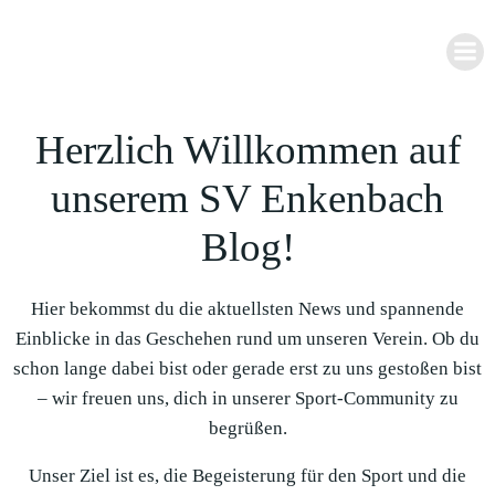
Zum
Inhalt
springen
Herzlich Willkommen auf
unserem SV Enkenbach
Blog!
Hier bekommst du die aktuellsten News und spannende
Einblicke in das Geschehen rund um unseren Verein. Ob du
schon lange dabei bist oder gerade erst zu uns gestoßen bist
– wir freuen uns, dich in unserer Sport-Community zu
begrüßen.
Unser Ziel ist es, die Begeisterung für den Sport und die