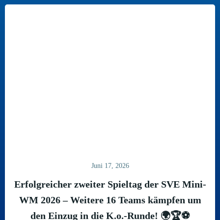
Juni 17, 2026
Erfolgreicher zweiter Spieltag der SVE Mini-
WM 2026 – Weitere 16 Teams kämpfen um
den Einzug in die K.o.-Runde! 🌍🏆⚽