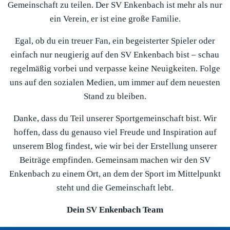
Gemeinschaft zu teilen. Der SV Enkenbach ist mehr als nur
ein Verein, er ist eine große Familie.
Egal, ob du ein treuer Fan, ein begeisterter Spieler oder
einfach nur neugierig auf den SV Enkenbach bist – schau
regelmäßig vorbei und verpasse keine Neuigkeiten. Folge
uns auf den sozialen Medien, um immer auf dem neuesten
Stand zu bleiben.
Danke, dass du Teil unserer Sportgemeinschaft bist. Wir
hoffen, dass du genauso viel Freude und Inspiration auf
unserem Blog findest, wie wir bei der Erstellung unserer
Beiträge empfinden. Gemeinsam machen wir den SV
Enkenbach zu einem Ort, an dem der Sport im Mittelpunkt
steht und die Gemeinschaft lebt.
Dein SV Enkenbach Team