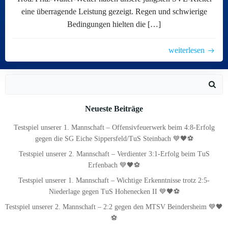
eine überragende Leistung gezeigt. Regen und schwierige
Bedingungen hielten die […]
weiterlesen
Search
for:
Neueste Beiträge
Testspiel unserer 1. Mannschaft – Offensivfeuerwerk beim 4:8-Erfolg
gegen die SG Eiche Sippersfeld/TuS Steinbach 💙🖤⚽
Testspiel unserer 2. Mannschaft – Verdienter 3:1-Erfolg beim TuS
Erfenbach 💙🖤⚽
Testspiel unserer 1. Mannschaft – Wichtige Erkenntnisse trotz 2:5-
Niederlage gegen TuS Hohenecken II 💙🖤⚽
Testspiel unserer 2. Mannschaft – 2:2 gegen den MTSV Beindersheim 💙🖤
⚽