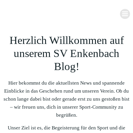
Zum
Inhalt
springen
Herzlich Willkommen auf
unserem SV Enkenbach
Blog!
Hier bekommst du die aktuellsten News und spannende
Einblicke in das Geschehen rund um unseren Verein. Ob du
schon lange dabei bist oder gerade erst zu uns gestoßen bist
– wir freuen uns, dich in unserer Sport-Community zu
begrüßen.
Unser Ziel ist es, die Begeisterung für den Sport und die