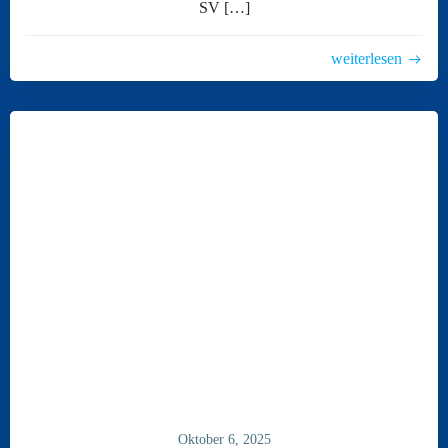
SV […]
weiterlesen
Oktober 6, 2025