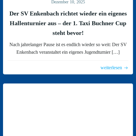
Dezember 10, 2025
Der SV Enkenbach richtet wieder ein eigenes
Hallenturnier aus – der 1. Taxi Buchner Cup
steht bevor!
Nach jahrelanger Pause ist es endlich wieder so weit: Der SV
Enkenbach veranstaltet ein eigenes Jugendturnier […]
weiterlesen