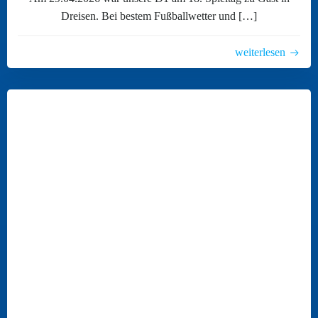
Dreisen. Bei bestem Fußballwetter und […]
weiterlesen