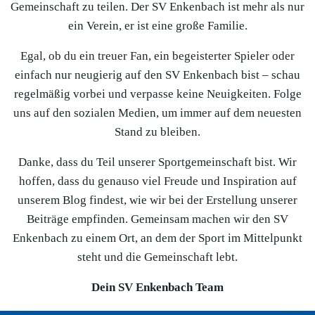
Gemeinschaft zu teilen. Der SV Enkenbach ist mehr als nur
ein Verein, er ist eine große Familie.
Egal, ob du ein treuer Fan, ein begeisterter Spieler oder
einfach nur neugierig auf den SV Enkenbach bist – schau
regelmäßig vorbei und verpasse keine Neuigkeiten. Folge
uns auf den sozialen Medien, um immer auf dem neuesten
Stand zu bleiben.
Danke, dass du Teil unserer Sportgemeinschaft bist. Wir
hoffen, dass du genauso viel Freude und Inspiration auf
unserem Blog findest, wie wir bei der Erstellung unserer
Beiträge empfinden. Gemeinsam machen wir den SV
Enkenbach zu einem Ort, an dem der Sport im Mittelpunkt
steht und die Gemeinschaft lebt.
Dein SV Enkenbach Team