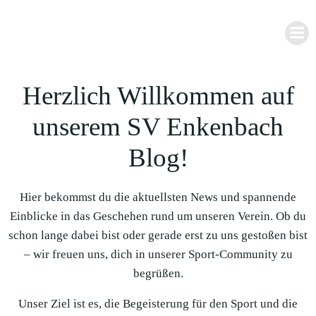
Zum
Inhalt
springen
Herzlich Willkommen auf
unserem SV Enkenbach
Blog!
Hier bekommst du die aktuellsten News und spannende
Einblicke in das Geschehen rund um unseren Verein. Ob du
schon lange dabei bist oder gerade erst zu uns gestoßen bist
– wir freuen uns, dich in unserer Sport-Community zu
begrüßen.
Unser Ziel ist es, die Begeisterung für den Sport und die