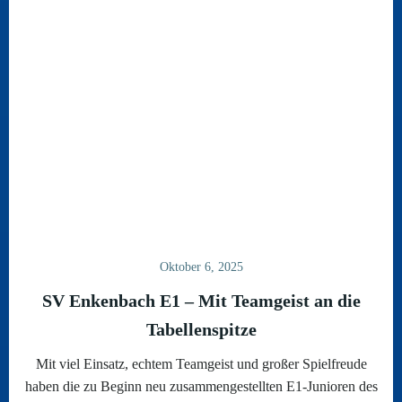
Oktober 6, 2025
SV Enkenbach E1 – Mit Teamgeist an die
Tabellenspitze
Mit viel Einsatz, echtem Teamgeist und großer Spielfreude
haben die zu Beginn neu zusammengestellten E1-Junioren des