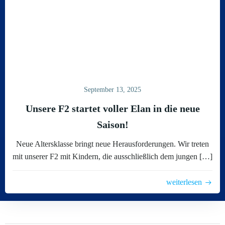
September 13, 2025
Unsere F2 startet voller Elan in die neue
Saison!
Neue Altersklasse bringt neue Herausforderungen. Wir treten
mit unserer F2 mit Kindern, die ausschließlich dem jungen […]
weiterlesen