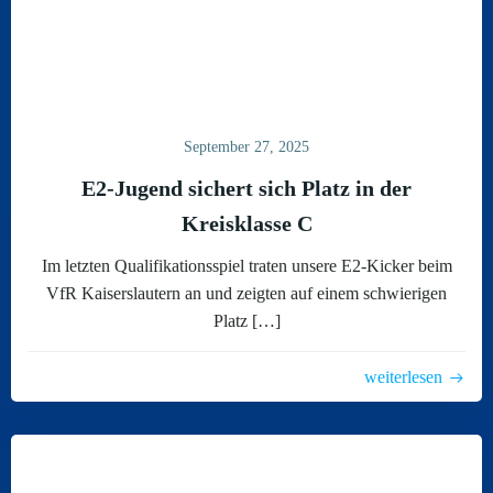
September 27, 2025
E2-Jugend sichert sich Platz in der
Kreisklasse C
Im letzten Qualifikationsspiel traten unsere E2-Kicker beim
VfR Kaiserslautern an und zeigten auf einem schwierigen
Platz […]
weiterlesen