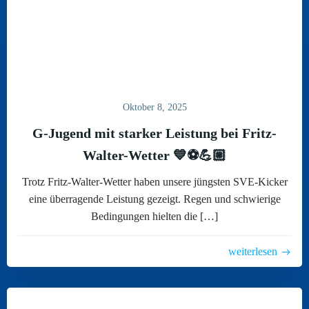
Oktober 8, 2025
G-Jugend mit starker Leistung bei Fritz-
Walter-Wetter 💙⚽️💪🏼
Trotz Fritz-Walter-Wetter haben unsere jüngsten SVE-Kicker
eine überragende Leistung gezeigt. Regen und schwierige
Bedingungen hielten die […]
weiterlesen