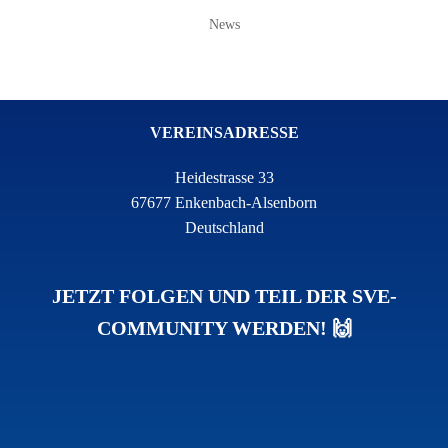
News
VEREINSADRESSE
Heidestrasse 33
67677 Enkenbach-Alsenborn
Deutschland
JETZT FOLGEN UND TEIL DER SVE-
COMMUNITY WERDEN! 🙌