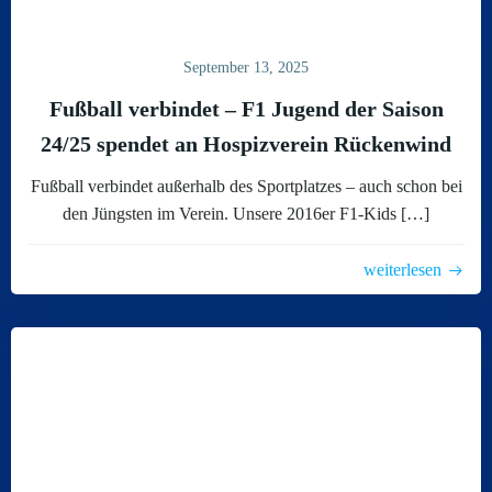
September 13, 2025
Fußball verbindet – F1 Jugend der Saison
24/25 spendet an Hospizverein Rückenwind
Fußball verbindet außerhalb des Sportplatzes – auch schon bei
den Jüngsten im Verein. Unsere 2016er F1-Kids […]
weiterlesen