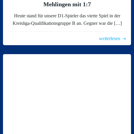
Mehlingen mit 1:7
Heute stand für unsere D1-Spieler das vierte Spiel in der
Kreisliga-Qualifikationsgruppe B an. Gegner war die […]
weiterlesen