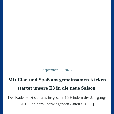
September 15, 2025
Mit Elan und Spaß am gemeinsamen Kicken
startet unsere E3 in die neue Saison.
Der Kader setzt sich aus insgesamt 16 Kindern des Jahrgangs
2015 und dem überwiegenden Anteil aus […]