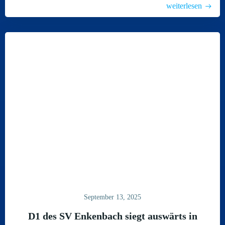
weiterlesen
September 13, 2025
D1 des SV Enkenbach siegt auswärts in