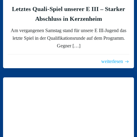
Letztes Quali-Spiel unserer E III – Starker
Abschluss in Kerzenheim
Am vergangenen Samstag stand für unsere E III-Jugend das
letzte Spiel in der Qualifikationsrunde auf dem Programm.
Gegner […]
weiterlesen