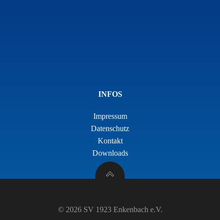
INFOS
Impressum
Datenschutz
Kontakt
Downloads
© 2026 SV 1923 Enkenbach e.V.