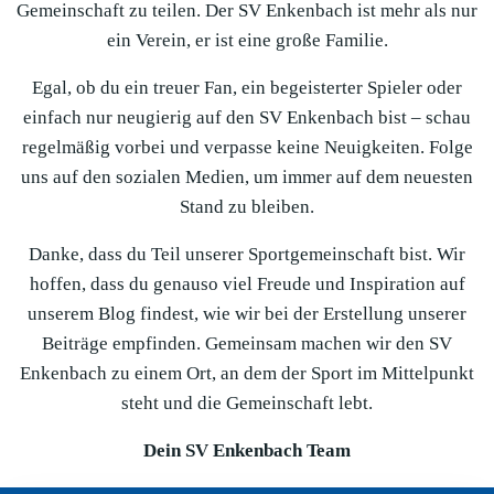
Gemeinschaft zu teilen. Der SV Enkenbach ist mehr als nur
ein Verein, er ist eine große Familie.
Egal, ob du ein treuer Fan, ein begeisterter Spieler oder
einfach nur neugierig auf den SV Enkenbach bist – schau
regelmäßig vorbei und verpasse keine Neuigkeiten. Folge
uns auf den sozialen Medien, um immer auf dem neuesten
Stand zu bleiben.
Danke, dass du Teil unserer Sportgemeinschaft bist. Wir
hoffen, dass du genauso viel Freude und Inspiration auf
unserem Blog findest, wie wir bei der Erstellung unserer
Beiträge empfinden. Gemeinsam machen wir den SV
Enkenbach zu einem Ort, an dem der Sport im Mittelpunkt
steht und die Gemeinschaft lebt.
Dein SV Enkenbach Team