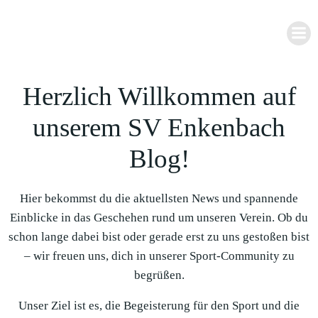
Zum
Inhalt
springen
Herzlich Willkommen auf
unserem SV Enkenbach
Blog!
Hier bekommst du die aktuellsten News und spannende
Einblicke in das Geschehen rund um unseren Verein. Ob du
schon lange dabei bist oder gerade erst zu uns gestoßen bist
– wir freuen uns, dich in unserer Sport-Community zu
begrüßen.
Unser Ziel ist es, die Begeisterung für den Sport und die