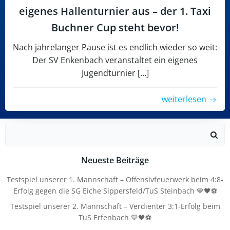
eigenes Hallenturnier aus – der 1. Taxi
Buchner Cup steht bevor!
Nach jahrelanger Pause ist es endlich wieder so weit:
Der SV Enkenbach veranstaltet ein eigenes
Jugendturnier […]
weiterlesen
Search
for:
Neueste Beiträge
Testspiel unserer 1. Mannschaft – Offensivfeuerwerk beim 4:8-
Erfolg gegen die SG Eiche Sippersfeld/TuS Steinbach 💙🖤⚽
Testspiel unserer 2. Mannschaft – Verdienter 3:1-Erfolg beim
TuS Erfenbach 💙🖤⚽