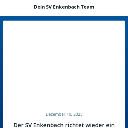
Dein SV Enkenbach Team
Dezember 10, 2025
Der SV Enkenbach richtet wieder ein