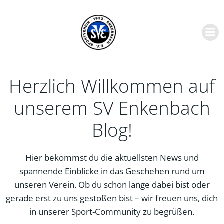
Zum
Inhalt
springen
Herzlich Willkommen auf
unserem SV Enkenbach
Blog!
Hier bekommst du die aktuellsten News und
spannende Einblicke in das Geschehen rund um
unseren Verein. Ob du schon lange dabei bist oder
gerade erst zu uns gestoßen bist – wir freuen uns, dich
in unserer Sport-Community zu begrüßen.