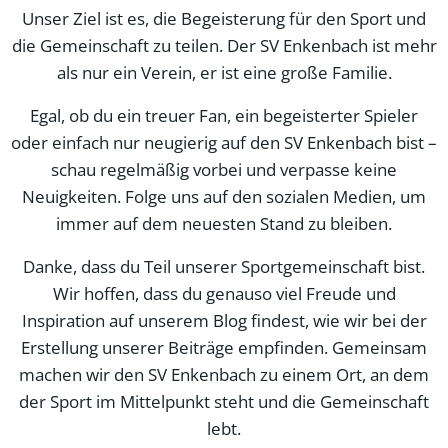
Unser Ziel ist es, die Begeisterung für den Sport und
die Gemeinschaft zu teilen. Der SV Enkenbach ist mehr
als nur ein Verein, er ist eine große Familie.
Egal, ob du ein treuer Fan, ein begeisterter Spieler
oder einfach nur neugierig auf den SV Enkenbach bist –
schau regelmäßig vorbei und verpasse keine
Neuigkeiten. Folge uns auf den sozialen Medien, um
immer auf dem neuesten Stand zu bleiben.
Danke, dass du Teil unserer Sportgemeinschaft bist.
Wir hoffen, dass du genauso viel Freude und
Inspiration auf unserem Blog findest, wie wir bei der
Erstellung unserer Beiträge empfinden. Gemeinsam
machen wir den SV Enkenbach zu einem Ort, an dem
der Sport im Mittelpunkt steht und die Gemeinschaft
lebt.