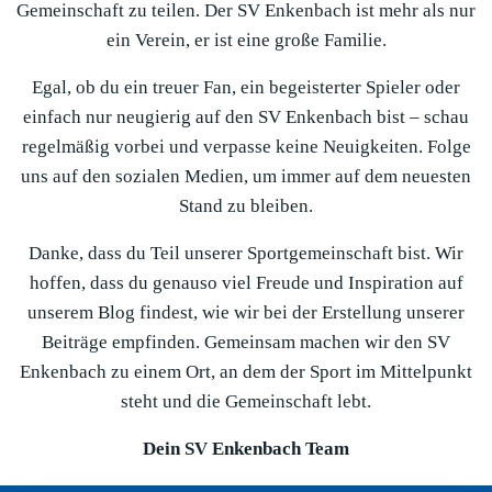
Gemeinschaft zu teilen. Der SV Enkenbach ist mehr als nur
ein Verein, er ist eine große Familie.
Egal, ob du ein treuer Fan, ein begeisterter Spieler oder
einfach nur neugierig auf den SV Enkenbach bist – schau
regelmäßig vorbei und verpasse keine Neuigkeiten. Folge
uns auf den sozialen Medien, um immer auf dem neuesten
Stand zu bleiben.
Danke, dass du Teil unserer Sportgemeinschaft bist. Wir
hoffen, dass du genauso viel Freude und Inspiration auf
unserem Blog findest, wie wir bei der Erstellung unserer
Beiträge empfinden. Gemeinsam machen wir den SV
Enkenbach zu einem Ort, an dem der Sport im Mittelpunkt
steht und die Gemeinschaft lebt.
Dein SV Enkenbach Team