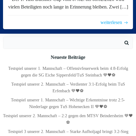
vielen Beteiligten noch lange in Erinnerung bleiben. Zwei […]
weiterlesen
Search
for:
Neueste Beiträge
Testspiel unserer 1. Mannschaft – Offensivfeuerwerk beim 4:8-Erfolg
gegen die SG Eiche Sippersfeld/TuS Steinbach 💙🖤⚽
Testspiel unserer 2. Mannschaft – Verdienter 3:1-Erfolg beim TuS
Erfenbach 💙🖤⚽
Testspiel unserer 1. Mannschaft – Wichtige Erkenntnisse trotz 2:5-
Niederlage gegen TuS Hohenecken II 💙🖤⚽
Testspiel unserer 2. Mannschaft – 2:2 gegen den MTSV Beindersheim 💙🖤
⚽
Testspiel 3 unserer 2. Mannschaft – Starke Aufholjagd bringt 3:2-Sieg