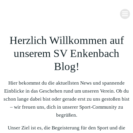
Zum
Inhalt
springen
Herzlich Willkommen auf
unserem SV Enkenbach
Blog!
Hier bekommst du die aktuellsten News und spannende
Einblicke in das Geschehen rund um unseren Verein. Ob du
schon lange dabei bist oder gerade erst zu uns gestoßen bist
– wir freuen uns, dich in unserer Sport-Community zu
begrüßen.
Unser Ziel ist es, die Begeisterung für den Sport und die