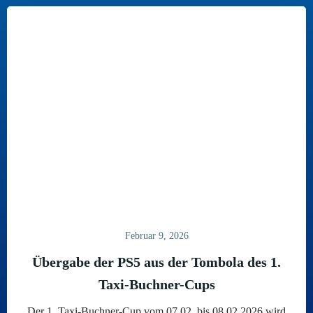
Februar 9, 2026
Übergabe der PS5 aus der Tombola des 1.
Taxi-Buchner-Cups
Der 1. Taxi-Buchner-Cup vom 07.02. bis 08.02.2026 wird