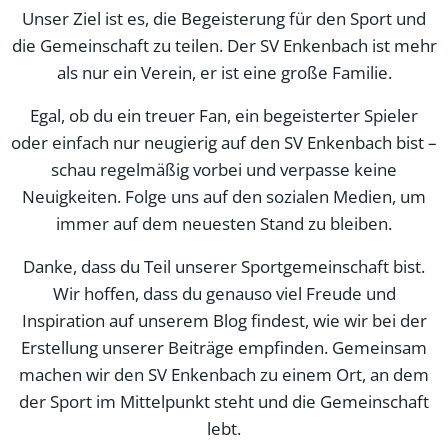
Unser Ziel ist es, die Begeisterung für den Sport und
die Gemeinschaft zu teilen. Der SV Enkenbach ist mehr
als nur ein Verein, er ist eine große Familie.
Egal, ob du ein treuer Fan, ein begeisterter Spieler
oder einfach nur neugierig auf den SV Enkenbach bist –
schau regelmäßig vorbei und verpasse keine
Neuigkeiten. Folge uns auf den sozialen Medien, um
immer auf dem neuesten Stand zu bleiben.
Danke, dass du Teil unserer Sportgemeinschaft bist.
Wir hoffen, dass du genauso viel Freude und
Inspiration auf unserem Blog findest, wie wir bei der
Erstellung unserer Beiträge empfinden. Gemeinsam
machen wir den SV Enkenbach zu einem Ort, an dem
der Sport im Mittelpunkt steht und die Gemeinschaft
lebt.