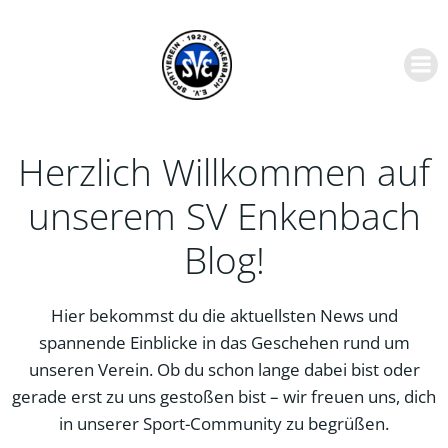
Zum
Inhalt
springen
Herzlich Willkommen auf
unserem SV Enkenbach
Blog!
Hier bekommst du die aktuellsten News und
spannende Einblicke in das Geschehen rund um
unseren Verein. Ob du schon lange dabei bist oder
gerade erst zu uns gestoßen bist – wir freuen uns, dich
in unserer Sport-Community zu begrüßen.