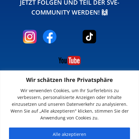
JETZT FOLGEN UND TEIL DER SVE-
COMMUNITY WERDEN! 🙌
Wir schätzen Ihre Privatsphäre
INFOS
Wir verwenden Cookies, um Ihr Surferlebnis zu
verbessern, personalisierte Anzeigen oder Inhalte
Impressum
einzusetzen und unseren Datenverkehr zu analysieren.
Datenschutz
Wenn Sie auf „Alle akzeptieren" klicken, stimmen Sie der
Kontakt
Anwendung von Cookies zu.
Downloads
Alle akzeptieren