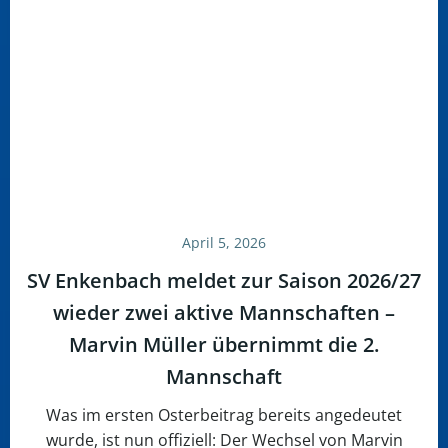
April 5, 2026
SV Enkenbach meldet zur Saison 2026/27
wieder zwei aktive Mannschaften –
Marvin Müller übernimmt die 2.
Mannschaft
Was im ersten Osterbeitrag bereits angedeutet
wurde, ist nun offiziell: Der Wechsel von Marvin