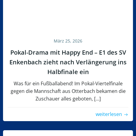
März 25, 2026
Pokal-Drama mit Happy End – E1 des SV
Enkenbach zieht nach Verlängerung ins
Halbfinale ein
Was für ein Fußballabend! Im Pokal-Viertelfinale
gegen die Mannschaft aus Otterbach bekamen die
Zuschauer alles geboten, […]
weiterlesen