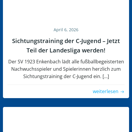
April 6, 2026
Sichtungstraining der C-Jugend – Jetzt
Teil der Landesliga werden!
Der SV 1923 Enkenbach lädt alle fußballbegeisterten
Nachwuchsspieler und Spielerinnen herzlich zum
Sichtungstraining der C-Jugend ein. […]
weiterlesen