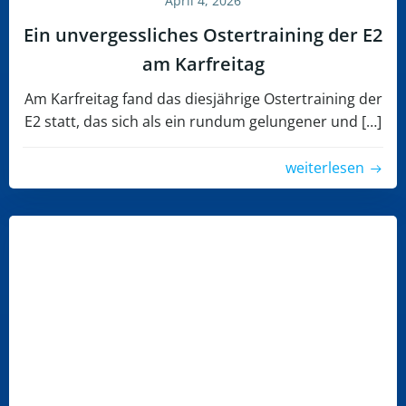
April 4, 2026
Ein unvergessliches Ostertraining der E2
am Karfreitag
Am Karfreitag fand das diesjährige Ostertraining der
E2 statt, das sich als ein rundum gelungener und […]
weiterlesen