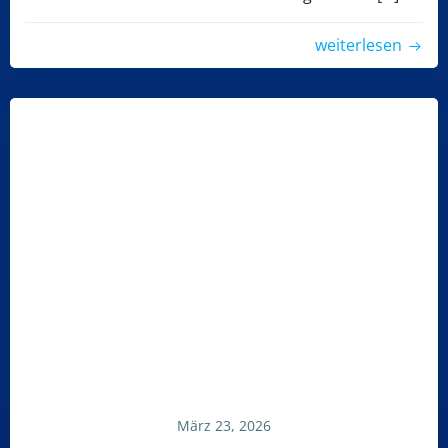
weiterlesen
März 23, 2026