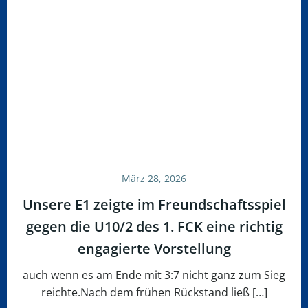
März 28, 2026
Unsere E1 zeigte im Freundschaftsspiel
gegen die U10/2 des 1. FCK eine richtig
engagierte Vorstellung
auch wenn es am Ende mit 3:7 nicht ganz zum Sieg
reichte.Nach dem frühen Rückstand ließ […]