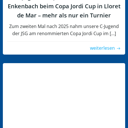
Enkenbach beim Copa Jordi Cup in Lloret
de Mar – mehr als nur ein Turnier
Zum zweiten Mal nach 2025 nahm unsere C-Jugend
der JSG am renommierten Copa Jordi Cup im […]
weiterlesen