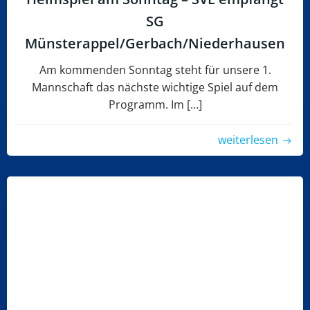
SG
Münsterappel/Gerbach/Niederhausen
Am kommenden Sonntag steht für unsere 1.
Mannschaft das nächste wichtige Spiel auf dem
Programm. Im […]
weiterlesen