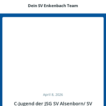
Dein SV Enkenbach Team
April 8, 2026
C-Jugend der JSG SV Alsenborn/ SV