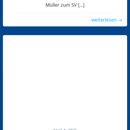
Müller zum SV […]
weiterlesen