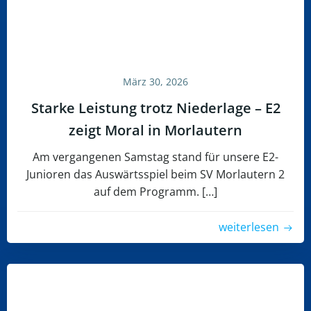
März 30, 2026
Starke Leistung trotz Niederlage – E2
zeigt Moral in Morlautern
Am vergangenen Samstag stand für unsere E2-
Junioren das Auswärtsspiel beim SV Morlautern 2
auf dem Programm. […]
weiterlesen