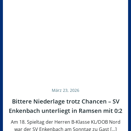
März 23, 2026
Bittere Niederlage trotz Chancen – SV
Enkenbach unterliegt in Ramsen mit 0:2
Am 18. Spieltag der Herren B-Klasse KL/DOB Nord
war der SV Enkenbach am Sonntag zu Gast […]