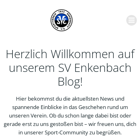
Zum
Inhalt
springen
Herzlich Willkommen auf
unserem SV Enkenbach
Blog!
Hier bekommst du die aktuellsten News und
spannende Einblicke in das Geschehen rund um
unseren Verein. Ob du schon lange dabei bist oder
gerade erst zu uns gestoßen bist – wir freuen uns, dich
in unserer Sport-Community zu begrüßen.