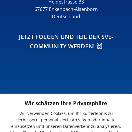
Heidestrasse 33
67677 Enkenbach-Alsenborn
Deutschland
JETZT FOLGEN UND TEIL DER SVE-
COMMUNITY WERDEN! 🙌
Wir schätzen Ihre Privatsphäre
INFOS
Wir verwenden Cookies, um Ihr Surferlebnis zu
verbessern, personalisierte Anzeigen oder Inhalte
Impressum
einzusetzen und unseren Datenverkehr zu analysieren.
Datenschutz