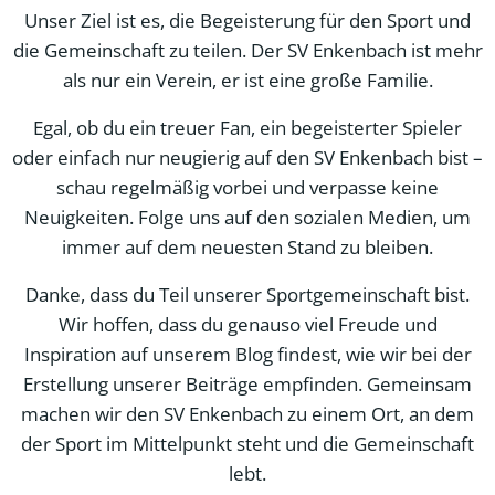
Unser Ziel ist es, die Begeisterung für den Sport und
die Gemeinschaft zu teilen. Der SV Enkenbach ist mehr
als nur ein Verein, er ist eine große Familie.
Egal, ob du ein treuer Fan, ein begeisterter Spieler
oder einfach nur neugierig auf den SV Enkenbach bist –
schau regelmäßig vorbei und verpasse keine
Neuigkeiten. Folge uns auf den sozialen Medien, um
immer auf dem neuesten Stand zu bleiben.
Danke, dass du Teil unserer Sportgemeinschaft bist.
Wir hoffen, dass du genauso viel Freude und
Inspiration auf unserem Blog findest, wie wir bei der
Erstellung unserer Beiträge empfinden. Gemeinsam
machen wir den SV Enkenbach zu einem Ort, an dem
der Sport im Mittelpunkt steht und die Gemeinschaft
lebt.