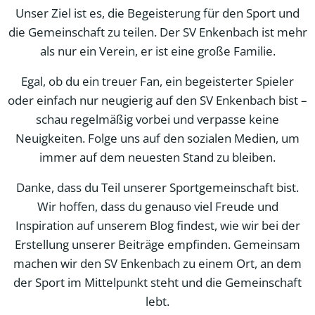
Unser Ziel ist es, die Begeisterung für den Sport und
die Gemeinschaft zu teilen. Der SV Enkenbach ist mehr
als nur ein Verein, er ist eine große Familie.
Egal, ob du ein treuer Fan, ein begeisterter Spieler
oder einfach nur neugierig auf den SV Enkenbach bist –
schau regelmäßig vorbei und verpasse keine
Neuigkeiten. Folge uns auf den sozialen Medien, um
immer auf dem neuesten Stand zu bleiben.
Danke, dass du Teil unserer Sportgemeinschaft bist.
Wir hoffen, dass du genauso viel Freude und
Inspiration auf unserem Blog findest, wie wir bei der
Erstellung unserer Beiträge empfinden. Gemeinsam
machen wir den SV Enkenbach zu einem Ort, an dem
der Sport im Mittelpunkt steht und die Gemeinschaft
lebt.