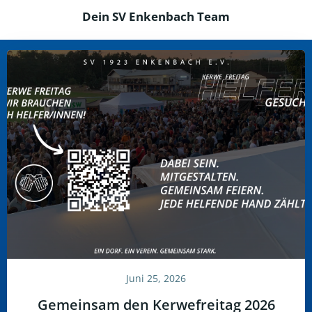
Dein SV Enkenbach Team
Juni 25, 2026
Gemeinsam den Kerwefreitag 2026