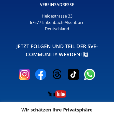
VEREINSADRESSE
Heidestrasse 33
67677 Enkenbach-Alsenborn
Deutschland
JETZT FOLGEN UND TEIL DER SVE-
COMMUNITY WERDEN! 🙌
Wir schätzen Ihre Privatsphäre