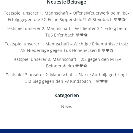
Neueste Beiträge
Testspiel unserer 1. Mannschaft – Offensivfeuerwerk beim 4:8-
Erfolg gegen die SG Eiche Sippersfeld/TuS Steinbach 💙🖤⚽
Testspiel unserer 2. Mannschaft – Verdienter 3:1-Erfolg beim
TuS Erfenbach 💙🖤⚽
Testspiel unserer 1. Mannschaft – Wichtige Erkenntnisse trotz
2:5-Niederlage gegen TuS Hohenecken II 💙🖤⚽
Testspiel unserer 2. Mannschaft – 2:2 gegen den MTSV
Beindersheim 💙🖤⚽
Testspiel 3 unserer 2. Mannschaft – Starke Aufholjagd bringt
3:2-Sieg gegen den FV Kindsbach II 💙🖤⚽
Kategorien
News