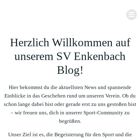
Zum
Inhalt
springen
Herzlich Willkommen auf
unserem SV Enkenbach
Blog!
Hier bekommst du die aktuellsten News und spannende
Einblicke in das Geschehen rund um unseren Verein. Ob du
schon lange dabei bist oder gerade erst zu uns gestoßen bist
– wir freuen uns, dich in unserer Sport-Community zu
begrüßen.
Unser Ziel ist es, die Begeisterung für den Sport und die