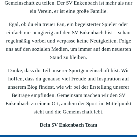
Gemeinschaft zu teilen. Der SV Enkenbach ist mehr als nur
ein Verein, er ist eine große Familie.
Egal, ob du ein treuer Fan, ein begeisterter Spieler oder
einfach nur neugierig auf den SV Enkenbach bist – schau
regelmäßig vorbei und verpasse keine Neuigkeiten. Folge
uns auf den sozialen Medien, um immer auf dem neuesten
Stand zu bleiben.
Danke, dass du Teil unserer Sportgemeinschaft bist. Wir
hoffen, dass du genauso viel Freude und Inspiration auf
unserem Blog findest, wie wir bei der Erstellung unserer
Beiträge empfinden. Gemeinsam machen wir den SV
Enkenbach zu einem Ort, an dem der Sport im Mittelpunkt
steht und die Gemeinschaft lebt.
Dein SV Enkenbach Team