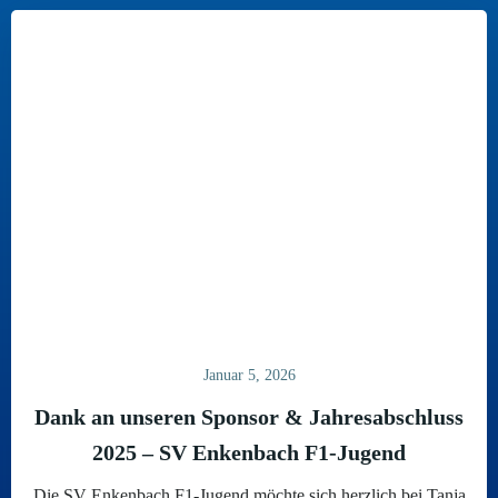
Januar 5, 2026
Dank an unseren Sponsor & Jahresabschluss
2025 – SV Enkenbach F1-Jugend
Die SV Enkenbach F1-Jugend möchte sich herzlich bei Tanja