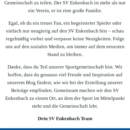
Gemeinschaft zu teilen. Der SV Enkenbach ist mehr als nur
ein Verein, er ist eine große Familie.
Egal, ob du ein treuer Fan, ein begeisterter Spieler oder
einfach nur neugierig auf den SV Enkenbach bist – schau
regelmäßig vorbei und verpasse keine Neuigkeiten. Folge
uns auf den sozialen Medien, um immer auf dem neuesten
Stand zu bleiben.
Danke, dass du Teil unserer Sportgemeinschaft bist. Wir
hoffen, dass du genauso viel Freude und Inspiration auf
unserem Blog findest, wie wir bei der Erstellung unserer
Beiträge empfinden. Gemeinsam machen wir den SV
Enkenbach zu einem Ort, an dem der Sport im Mittelpunkt
steht und die Gemeinschaft lebt.
Dein SV Enkenbach Team