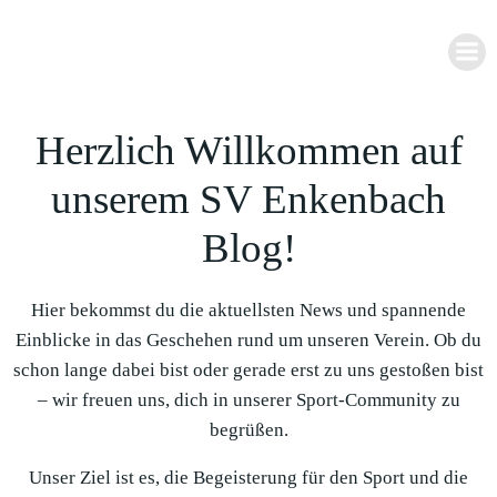
Zum
Inhalt
springen
Herzlich Willkommen auf
unserem SV Enkenbach
Blog!
Hier bekommst du die aktuellsten News und spannende
Einblicke in das Geschehen rund um unseren Verein. Ob du
schon lange dabei bist oder gerade erst zu uns gestoßen bist
– wir freuen uns, dich in unserer Sport-Community zu
begrüßen.
Unser Ziel ist es, die Begeisterung für den Sport und die