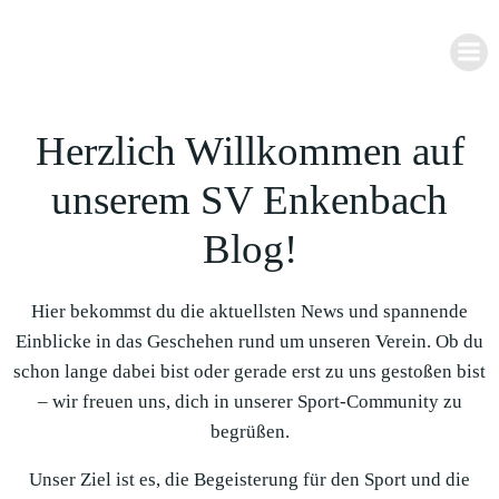
Zum
Inhalt
springen
Herzlich Willkommen auf
unserem SV Enkenbach
Blog!
Hier bekommst du die aktuellsten News und spannende
Einblicke in das Geschehen rund um unseren Verein. Ob du
schon lange dabei bist oder gerade erst zu uns gestoßen bist
– wir freuen uns, dich in unserer Sport-Community zu
begrüßen.
Unser Ziel ist es, die Begeisterung für den Sport und die