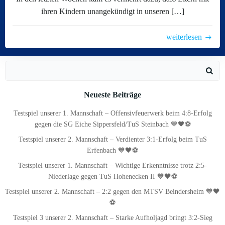
ihren Kindern unangekündigt in unseren […]
weiterlesen
Search
for:
Neueste Beiträge
Testspiel unserer 1. Mannschaft – Offensivfeuerwerk beim 4:8-Erfolg
gegen die SG Eiche Sippersfeld/TuS Steinbach 💙🖤⚽
Testspiel unserer 2. Mannschaft – Verdienter 3:1-Erfolg beim TuS
Erfenbach 💙🖤⚽
Testspiel unserer 1. Mannschaft – Wichtige Erkenntnisse trotz 2:5-
Niederlage gegen TuS Hohenecken II 💙🖤⚽
Testspiel unserer 2. Mannschaft – 2:2 gegen den MTSV Beindersheim 💙🖤
⚽
Testspiel 3 unserer 2. Mannschaft – Starke Aufholjagd bringt 3:2-Sieg