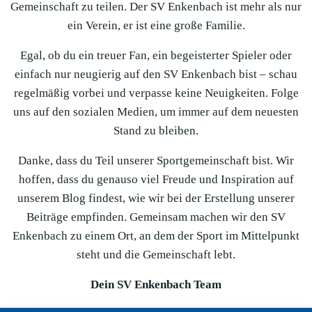
Gemeinschaft zu teilen. Der SV Enkenbach ist mehr als nur
ein Verein, er ist eine große Familie.
Egal, ob du ein treuer Fan, ein begeisterter Spieler oder
einfach nur neugierig auf den SV Enkenbach bist – schau
regelmäßig vorbei und verpasse keine Neuigkeiten. Folge
uns auf den sozialen Medien, um immer auf dem neuesten
Stand zu bleiben.
Danke, dass du Teil unserer Sportgemeinschaft bist. Wir
hoffen, dass du genauso viel Freude und Inspiration auf
unserem Blog findest, wie wir bei der Erstellung unserer
Beiträge empfinden. Gemeinsam machen wir den SV
Enkenbach zu einem Ort, an dem der Sport im Mittelpunkt
steht und die Gemeinschaft lebt.
Dein SV Enkenbach Team