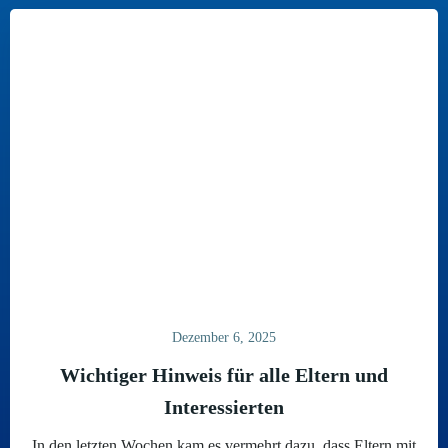
Dezember 6, 2025
Wichtiger Hinweis für alle Eltern und
Interessierten
In den letzten Wochen kam es vermehrt dazu, dass Eltern mit