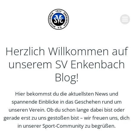
Zum
Inhalt
springen
Herzlich Willkommen auf
unserem SV Enkenbach
Blog!
Hier bekommst du die aktuellsten News und
spannende Einblicke in das Geschehen rund um
unseren Verein. Ob du schon lange dabei bist oder
gerade erst zu uns gestoßen bist – wir freuen uns, dich
in unserer Sport-Community zu begrüßen.