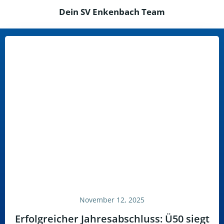
Dein SV Enkenbach Team
November 12, 2025
Erfolgreicher Jahresabschluss: Ü50 siegt