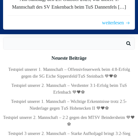
Mannschaft des SV Enkenbach beim TuS Dannenfels […]
weiterlesen
Search
for:
Neueste Beiträge
Testspiel unserer 1. Mannschaft – Offensivfeuerwerk beim 4:8-Erfolg
gegen die SG Eiche Sippersfeld/TuS Steinbach 💙🖤⚽
Testspiel unserer 2. Mannschaft – Verdienter 3:1-Erfolg beim TuS
Erfenbach 💙🖤⚽
Testspiel unserer 1. Mannschaft – Wichtige Erkenntnisse trotz 2:5-
Niederlage gegen TuS Hohenecken II 💙🖤⚽
Testspiel unserer 2. Mannschaft – 2:2 gegen den MTSV Beindersheim 💙🖤
⚽
Testspiel 3 unserer 2. Mannschaft – Starke Aufholjagd bringt 3:2-Sieg