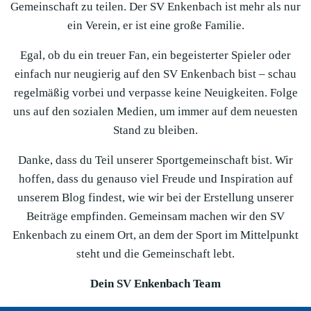
Gemeinschaft zu teilen. Der SV Enkenbach ist mehr als nur
ein Verein, er ist eine große Familie.
Egal, ob du ein treuer Fan, ein begeisterter Spieler oder
einfach nur neugierig auf den SV Enkenbach bist – schau
regelmäßig vorbei und verpasse keine Neuigkeiten. Folge
uns auf den sozialen Medien, um immer auf dem neuesten
Stand zu bleiben.
Danke, dass du Teil unserer Sportgemeinschaft bist. Wir
hoffen, dass du genauso viel Freude und Inspiration auf
unserem Blog findest, wie wir bei der Erstellung unserer
Beiträge empfinden. Gemeinsam machen wir den SV
Enkenbach zu einem Ort, an dem der Sport im Mittelpunkt
steht und die Gemeinschaft lebt.
Dein SV Enkenbach Team