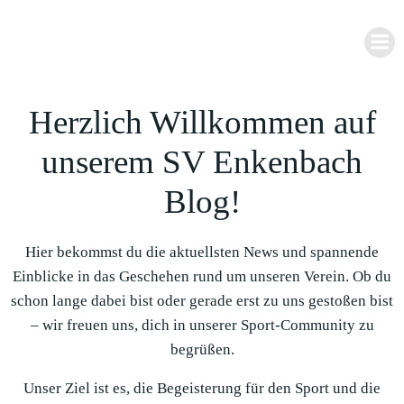
Zum
Inhalt
springen
Herzlich Willkommen auf
unserem SV Enkenbach
Blog!
Hier bekommst du die aktuellsten News und spannende
Einblicke in das Geschehen rund um unseren Verein. Ob du
schon lange dabei bist oder gerade erst zu uns gestoßen bist
– wir freuen uns, dich in unserer Sport-Community zu
begrüßen.
Unser Ziel ist es, die Begeisterung für den Sport und die