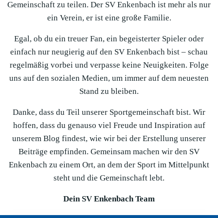
Gemeinschaft zu teilen. Der SV Enkenbach ist mehr als nur
ein Verein, er ist eine große Familie.
Egal, ob du ein treuer Fan, ein begeisterter Spieler oder
einfach nur neugierig auf den SV Enkenbach bist – schau
regelmäßig vorbei und verpasse keine Neuigkeiten. Folge
uns auf den sozialen Medien, um immer auf dem neuesten
Stand zu bleiben.
Danke, dass du Teil unserer Sportgemeinschaft bist. Wir
hoffen, dass du genauso viel Freude und Inspiration auf
unserem Blog findest, wie wir bei der Erstellung unserer
Beiträge empfinden. Gemeinsam machen wir den SV
Enkenbach zu einem Ort, an dem der Sport im Mittelpunkt
steht und die Gemeinschaft lebt.
Dein SV Enkenbach Team