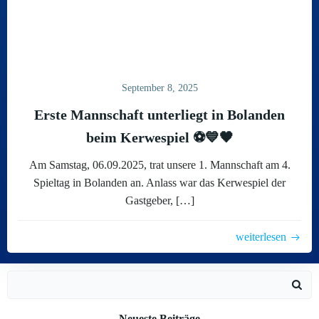
September 8, 2025
Erste Mannschaft unterliegt in Bolanden
beim Kerwespiel ⚽💙🖤
Am Samstag, 06.09.2025, trat unsere 1. Mannschaft am 4.
Spieltag in Bolanden an. Anlass war das Kerwespiel der
Gastgeber, […]
weiterlesen
Search
for:
Neueste Beiträge