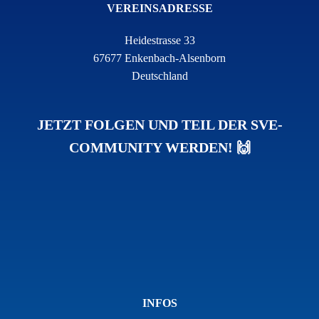
VEREINSADRESSE
Heidestrasse 33
67677 Enkenbach-Alsenborn
Deutschland
JETZT FOLGEN UND TEIL DER SVE-
COMMUNITY WERDEN! 🙌
INFOS