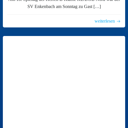
SV Enkenbach am Sonntag zu Gast […]
weiterlesen