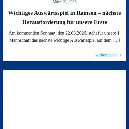
März 19, 2026
Wichtiges Auswärtsspiel in Ramsen – nächste
Herausforderung für unsere Erste
Am kommenden Sonntag, den 22.03.2026, steht für unsere 1.
Mannschaft das nächste wichtige Auswärtsspiel auf dem […]
weiterlesen