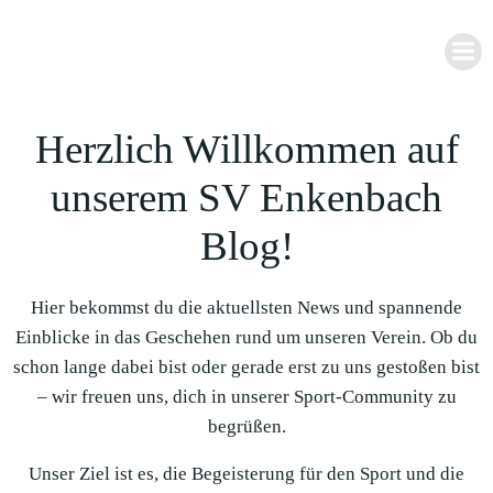
Zum
Inhalt
springen
Herzlich Willkommen auf
unserem SV Enkenbach
Blog!
Hier bekommst du die aktuellsten News und spannende
Einblicke in das Geschehen rund um unseren Verein. Ob du
schon lange dabei bist oder gerade erst zu uns gestoßen bist
– wir freuen uns, dich in unserer Sport-Community zu
begrüßen.
Unser Ziel ist es, die Begeisterung für den Sport und die