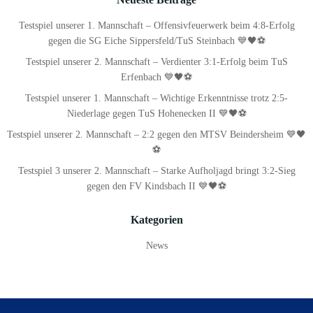
Testspiel unserer 1. Mannschaft – Offensivfeuerwerk beim 4:8-Erfolg
gegen die SG Eiche Sippersfeld/TuS Steinbach 💙🖤⚽
Testspiel unserer 2. Mannschaft – Verdienter 3:1-Erfolg beim TuS
Erfenbach 💙🖤⚽
Testspiel unserer 1. Mannschaft – Wichtige Erkenntnisse trotz 2:5-
Niederlage gegen TuS Hohenecken II 💙🖤⚽
Testspiel unserer 2. Mannschaft – 2:2 gegen den MTSV Beindersheim 💙🖤
⚽
Testspiel 3 unserer 2. Mannschaft – Starke Aufholjagd bringt 3:2-Sieg
gegen den FV Kindsbach II 💙🖤⚽
Kategorien
News