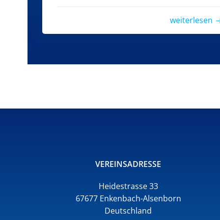
weiterlesen
VEREINSADRESSE
Heidestrasse 33
67677 Enkenbach-Alsenborn
Deutschland