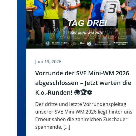
Juni 19, 2026
Vorrunde der SVE Mini-WM 2026
abgeschlossen – Jetzt warten die
K.o.-Runden! 🌍🏆⚽
Der dritte und letzte Vorrundenspieltag
unserer SVE Mini-WM 2026 liegt hinter uns.
Erneut sahen die zahlreichen Zuschauer
spannende, […]