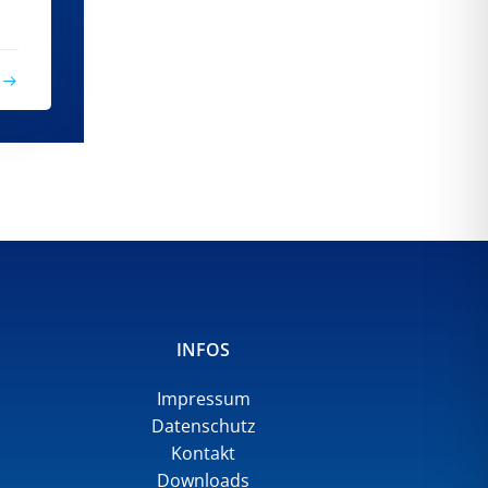
INFOS
Impressum
Datenschutz
Kontakt
Downloads