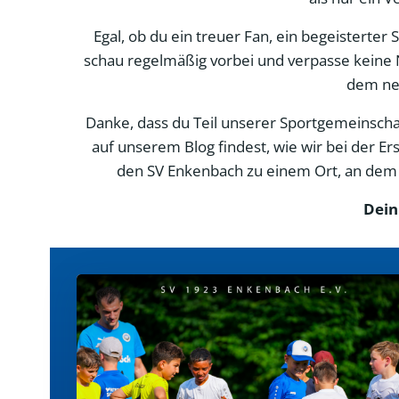
Egal, ob du ein treuer Fan, ein begeisterter
schau regelmäßig vorbei und verpasse keine 
dem neu
Danke, dass du Teil unserer Sportgemeinschaft
auf unserem Blog findest, wie wir bei der 
den SV Enkenbach zu einem Ort, an dem d
Dein