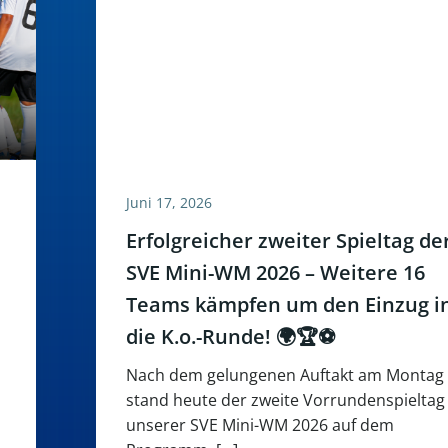
Juni 17, 2026
Erfolgreicher zweiter Spieltag de
SVE Mini-WM 2026 – Weitere 16
Teams kämpfen um den Einzug i
die K.o.-Runde! 🌍🏆⚽
Nach dem gelungenen Auftakt am Montag
stand heute der zweite Vorrundenspieltag
unserer SVE Mini-WM 2026 auf dem