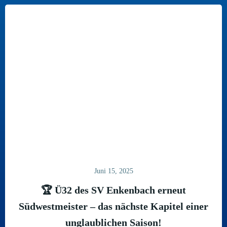
Juni 15, 2025
🏆 Ü32 des SV Enkenbach erneut
Südwestmeister – das nächste Kapitel einer
unglaublichen Saison!