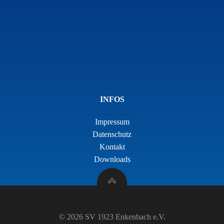
INFOS
Impressum
Datenschutz
Kontakt
Downloads
© 2026 SV 1923 Enkenbach e.V.