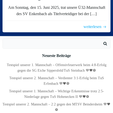
Am Sonntag, den 15. Juni 2025, trat unsere Ü32-Mannschaft
des SV Enkenbach als Titelverteidiger bei der […]
weiterlesen
Search
for:
Neueste Beiträge
Testspiel unserer 1. Mannschaft – Offensivfeuerwerk beim 4:8-Erfolg
gegen die SG Eiche Sippersfeld/TuS Steinbach 💙🖤⚽
Testspiel unserer 2. Mannschaft – Verdienter 3:1-Erfolg beim TuS
Erfenbach 💙🖤⚽
Testspiel unserer 1. Mannschaft – Wichtige Erkenntnisse trotz 2:5-
Niederlage gegen TuS Hohenecken II 💙🖤⚽
Testspiel unserer 2. Mannschaft – 2:2 gegen den MTSV Beindersheim 💙🖤
⚽