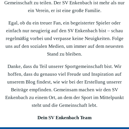
Gemeinschaft zu teilen. Der SV Enkenbach ist mehr als nur
ein Verein, er ist eine große Familie.
Egal, ob du ein treuer Fan, ein begeisterter Spieler oder
einfach nur neugierig auf den SV Enkenbach bist – schau
regelmäßig vorbei und verpasse keine Neuigkeiten. Folge
uns auf den sozialen Medien, um immer auf dem neuesten
Stand zu bleiben.
Danke, dass du Teil unserer Sportgemeinschaft bist. Wir
hoffen, dass du genauso viel Freude und Inspiration auf
unserem Blog findest, wie wir bei der Erstellung unserer
Beiträge empfinden. Gemeinsam machen wir den SV
Enkenbach zu einem Ort, an dem der Sport im Mittelpunkt
steht und die Gemeinschaft lebt.
Dein SV Enkenbach Team