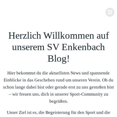
Zum
Inhalt
springen
Herzlich Willkommen auf
unserem SV Enkenbach
Blog!
Hier bekommst du die aktuellsten News und spannende
Einblicke in das Geschehen rund um unseren Verein. Ob du
schon lange dabei bist oder gerade erst zu uns gestoßen bist
– wir freuen uns, dich in unserer Sport-Community zu
begrüßen.
Unser Ziel ist es, die Begeisterung für den Sport und die