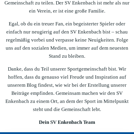
Gemeinschaft zu teilen. Der SV Enkenbach ist mehr als nur
ein Verein, er ist eine große Familie.
Egal, ob du ein treuer Fan, ein begeisterter Spieler oder
einfach nur neugierig auf den SV Enkenbach bist – schau
regelmäßig vorbei und verpasse keine Neuigkeiten. Folge
uns auf den sozialen Medien, um immer auf dem neuesten
Stand zu bleiben.
Danke, dass du Teil unserer Sportgemeinschaft bist. Wir
hoffen, dass du genauso viel Freude und Inspiration auf
unserem Blog findest, wie wir bei der Erstellung unserer
Beiträge empfinden. Gemeinsam machen wir den SV
Enkenbach zu einem Ort, an dem der Sport im Mittelpunkt
steht und die Gemeinschaft lebt.
Dein SV Enkenbach Team