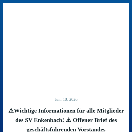
Juni 10, 2026
⚠️Wichtige Informationen für alle Mitglieder
des SV Enkenbach! ⚠️ Offener Brief des
geschäftsführenden Vorstandes