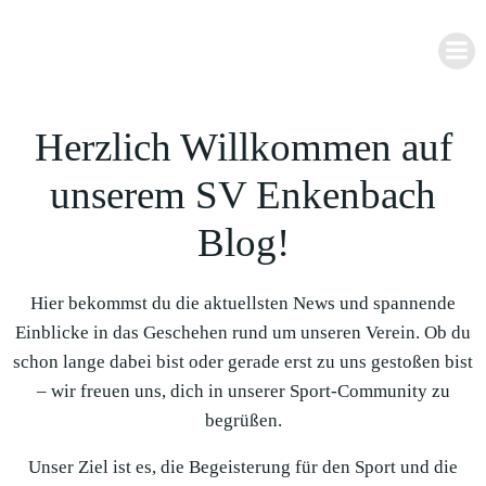
Zum
Inhalt
springen
Herzlich Willkommen auf
unserem SV Enkenbach
Blog!
Hier bekommst du die aktuellsten News und spannende
Einblicke in das Geschehen rund um unseren Verein. Ob du
schon lange dabei bist oder gerade erst zu uns gestoßen bist
– wir freuen uns, dich in unserer Sport-Community zu
begrüßen.
Unser Ziel ist es, die Begeisterung für den Sport und die