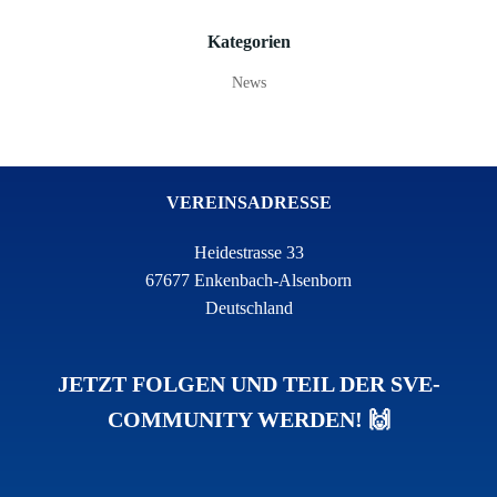
Kategorien
News
VEREINSADRESSE
Heidestrasse 33
67677 Enkenbach-Alsenborn
Deutschland
JETZT FOLGEN UND TEIL DER SVE-
COMMUNITY WERDEN! 🙌