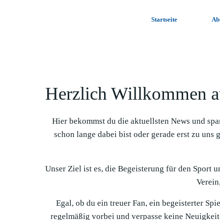
Zum
Inhalt
Startseite
Ab
springen
Herzlich Willkommen a
Hier bekommst du die aktuellsten News und spa
schon lange dabei bist oder gerade erst zu uns 
Unser Ziel ist es, die Begeisterung für den Sport 
Verein,
Egal, ob du ein treuer Fan, ein begeisterter Sp
regelmäßig vorbei und verpasse keine Neuigkeit