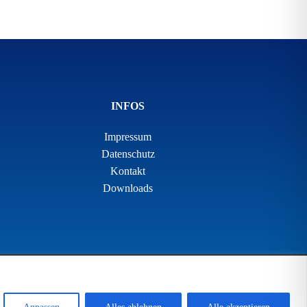
INFOS
Impressum
Datenschutz
Kontakt
Downloads