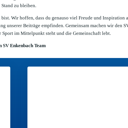
Stand zu bleiben.
bist. Wir hoffen, dass du genauso viel Freude und Inspiration 
llung unserer Beiträge empfinden. Gemeinsam machen wir den S
 Sport im Mittelpunkt steht und die Gemeinschaft lebt.
n SV Enkenbach Team