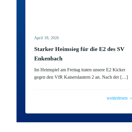
April 18, 2026
Starker Heimsieg für die E2 des SV
Enkenbach
Im Heimspiel am Freitag traten unsere E2 Kicker
gegen den VfR Kaiserslautern 2 an. Nach der […]
weiterlesen