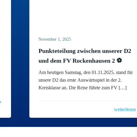
November 1, 2025
Punkteteilung zwischen unserer D2
und dem FV Rockenhausen 2 ⚽
Am heutigen Samstag, den 01.11.2025, stand für
unsere D2 das erste Auswärtsspiel in der 2.
Kreisklasse an. Die Reise führte zum FV […]
weiterlesen