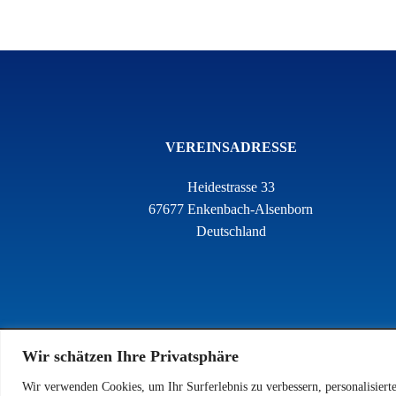
VEREINSADRESSE
Heidestrasse 33
67677 Enkenbach-Alsenborn
Deutschland
Wir schätzen Ihre Privatsphäre
Wir verwenden Cookies, um Ihr Surferlebnis zu verbessern, personalisiert