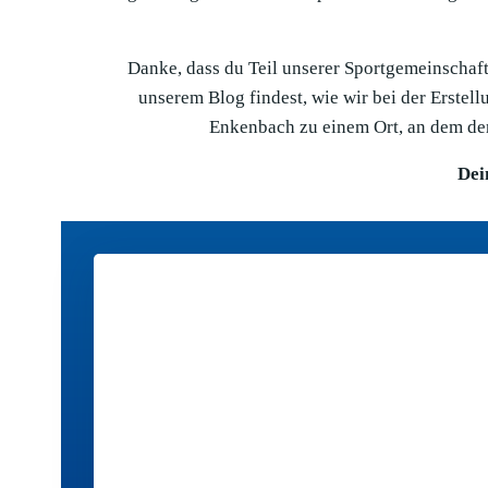
Danke, dass du Teil unserer Sportgemeinschaft 
unserem Blog findest, wie wir bei der Erste
Enkenbach zu einem Ort, an dem der
Dei