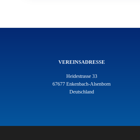
VEREINSADRESSE
Heidestrasse 33
67677 Enkenbach-Alsenborn
Deutschland