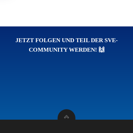
JETZT FOLGEN UND TEIL DER SVE-
COMMUNITY WERDEN! 🙌