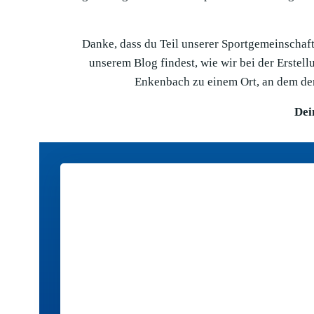
Danke, dass du Teil unserer Sportgemeinschaft 
unserem Blog findest, wie wir bei der Erste
Enkenbach zu einem Ort, an dem der
Dei