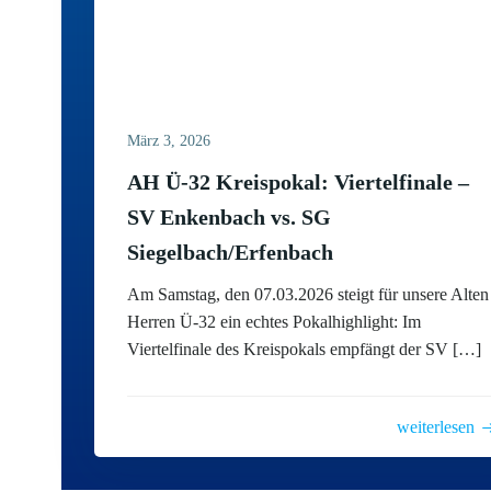
März 3, 2026
AH Ü-32 Kreispokal: Viertelfinale –
SV Enkenbach vs. SG
Siegelbach/Erfenbach
Am Samstag, den 07.03.2026 steigt für unsere Alten
Herren Ü-32 ein echtes Pokalhighlight: Im
Viertelfinale des Kreispokals empfängt der SV […]
weiterlesen