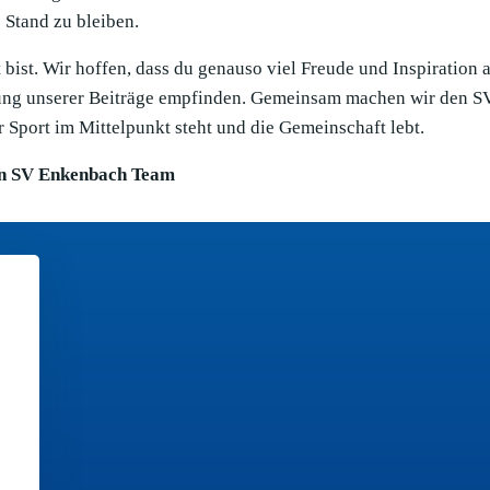
Stand zu bleiben.
bist. Wir hoffen, dass du genauso viel Freude und Inspiration 
llung unserer Beiträge empfinden. Gemeinsam machen wir den S
 Sport im Mittelpunkt steht und die Gemeinschaft lebt.
n SV Enkenbach Team