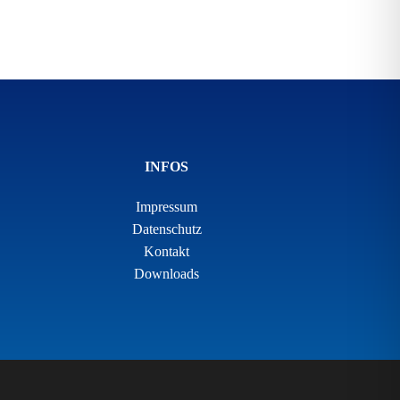
INFOS
Impressum
Datenschutz
Kontakt
Downloads