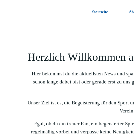
Zum
Inhalt
Startseite
Ab
springen
Herzlich Willkommen a
Hier bekommst du die aktuellsten News und spa
schon lange dabei bist oder gerade erst zu uns 
Unser Ziel ist es, die Begeisterung für den Sport 
Verein,
Egal, ob du ein treuer Fan, ein begeisterter Sp
regelmäßig vorbei und verpasse keine Neuigkeit