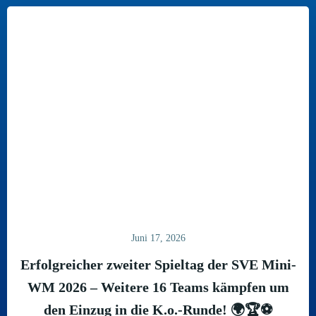
Juni 17, 2026
Erfolgreicher zweiter Spieltag der SVE Mini-
WM 2026 – Weitere 16 Teams kämpfen um
den Einzug in die K.o.-Runde! 🌍🏆⚽