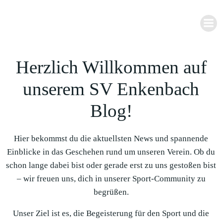
Zum
Inhalt
springen
Herzlich Willkommen auf
unserem SV Enkenbach
Blog!
Hier bekommst du die aktuellsten News und spannende
Einblicke in das Geschehen rund um unseren Verein. Ob du
schon lange dabei bist oder gerade erst zu uns gestoßen bist
– wir freuen uns, dich in unserer Sport-Community zu
begrüßen.
Unser Ziel ist es, die Begeisterung für den Sport und die