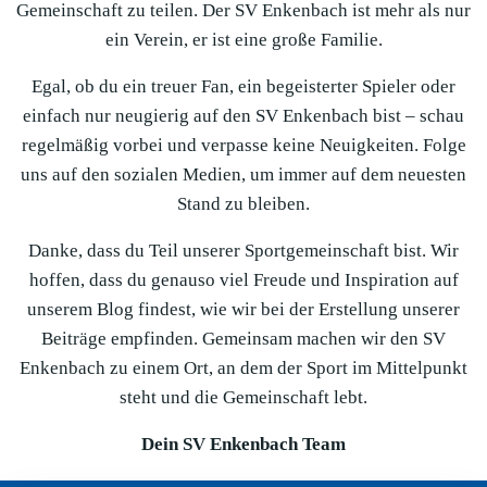
Gemeinschaft zu teilen. Der SV Enkenbach ist mehr als nur
ein Verein, er ist eine große Familie.
Egal, ob du ein treuer Fan, ein begeisterter Spieler oder
einfach nur neugierig auf den SV Enkenbach bist – schau
regelmäßig vorbei und verpasse keine Neuigkeiten. Folge
uns auf den sozialen Medien, um immer auf dem neuesten
Stand zu bleiben.
Danke, dass du Teil unserer Sportgemeinschaft bist. Wir
hoffen, dass du genauso viel Freude und Inspiration auf
unserem Blog findest, wie wir bei der Erstellung unserer
Beiträge empfinden. Gemeinsam machen wir den SV
Enkenbach zu einem Ort, an dem der Sport im Mittelpunkt
steht und die Gemeinschaft lebt.
Dein SV Enkenbach Team