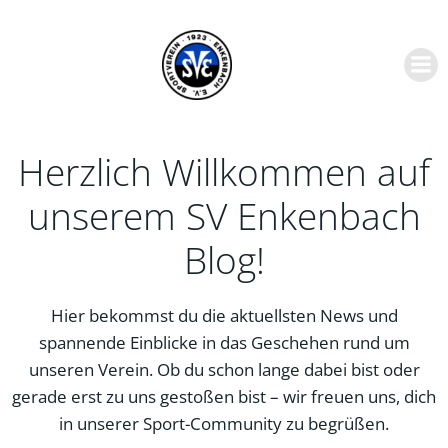
Zum
Inhalt
springen
Herzlich Willkommen auf
unserem SV Enkenbach
Blog!
Hier bekommst du die aktuellsten News und
spannende Einblicke in das Geschehen rund um
unseren Verein. Ob du schon lange dabei bist oder
gerade erst zu uns gestoßen bist – wir freuen uns, dich
in unserer Sport-Community zu begrüßen.