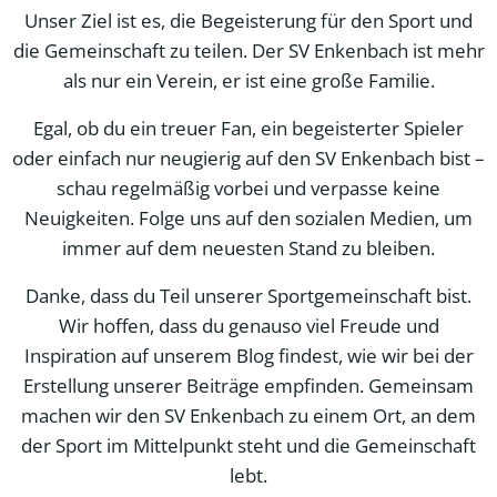
Unser Ziel ist es, die Begeisterung für den Sport und
die Gemeinschaft zu teilen. Der SV Enkenbach ist mehr
als nur ein Verein, er ist eine große Familie.
Egal, ob du ein treuer Fan, ein begeisterter Spieler
oder einfach nur neugierig auf den SV Enkenbach bist –
schau regelmäßig vorbei und verpasse keine
Neuigkeiten. Folge uns auf den sozialen Medien, um
immer auf dem neuesten Stand zu bleiben.
Danke, dass du Teil unserer Sportgemeinschaft bist.
Wir hoffen, dass du genauso viel Freude und
Inspiration auf unserem Blog findest, wie wir bei der
Erstellung unserer Beiträge empfinden. Gemeinsam
machen wir den SV Enkenbach zu einem Ort, an dem
der Sport im Mittelpunkt steht und die Gemeinschaft
lebt.