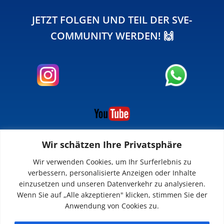
JETZT FOLGEN UND TEIL DER SVE-
COMMUNITY WERDEN! 🙌
Wir schätzen Ihre Privatsphäre
INFOS
Wir verwenden Cookies, um Ihr Surferlebnis zu
verbessern, personalisierte Anzeigen oder Inhalte
Impressum
einzusetzen und unseren Datenverkehr zu analysieren.
Datenschutz
Wenn Sie auf „Alle akzeptieren" klicken, stimmen Sie der
Kontakt
Anwendung von Cookies zu.
Downloads