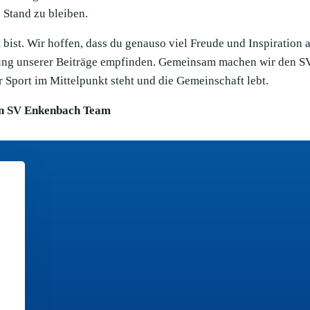
Stand zu bleiben.
bist. Wir hoffen, dass du genauso viel Freude und Inspiration 
llung unserer Beiträge empfinden. Gemeinsam machen wir den S
 Sport im Mittelpunkt steht und die Gemeinschaft lebt.
n SV Enkenbach Team