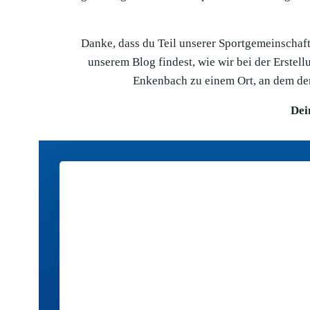
Danke, dass du Teil unserer Sportgemeinschaft 
unserem Blog findest, wie wir bei der Erste
Enkenbach zu einem Ort, an dem der
Dei