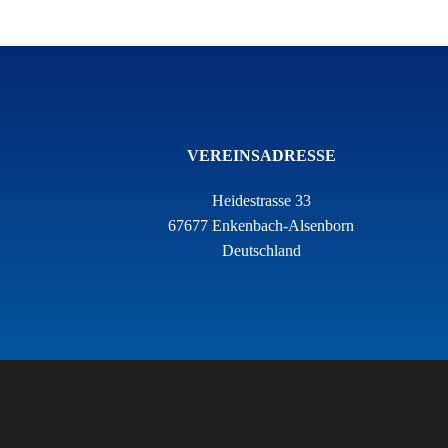
VEREINSADRESSE
Heidestrasse 33
67677 Enkenbach-Alsenborn
Deutschland