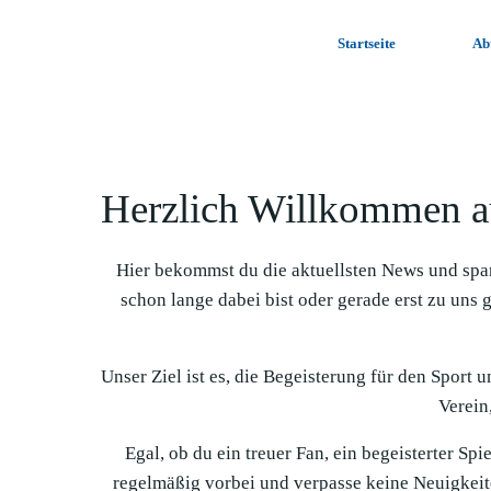
Zum
Inhalt
Startseite
Ab
springen
Herzlich Willkommen a
Hier bekommst du die aktuellsten News und spa
schon lange dabei bist oder gerade erst zu uns 
Unser Ziel ist es, die Begeisterung für den Sport 
Verein,
Egal, ob du ein treuer Fan, ein begeisterter Sp
regelmäßig vorbei und verpasse keine Neuigkeit