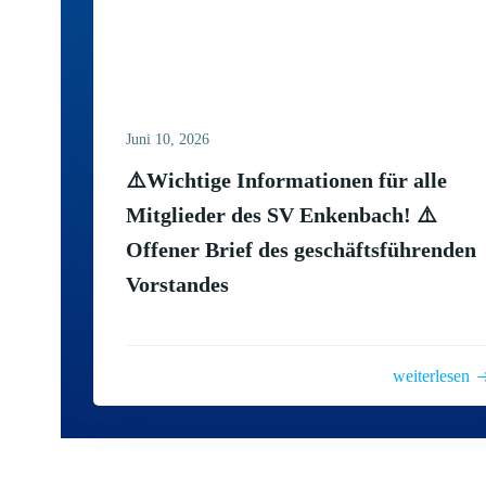
Juni 10, 2026
⚠️Wichtige Informationen für alle
Mitglieder des SV Enkenbach! ⚠️
Offener Brief des geschäftsführenden
Vorstandes
weiterlesen