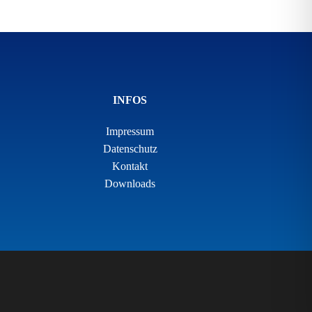
INFOS
Impressum
Datenschutz
Kontakt
Downloads