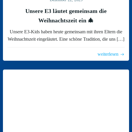
Unsere E3 läutet gemeinsam die
Weihnachtszeit ein 🎄
Unsere E3-Kids haben heute gemeinsam mit ihren Eltern die
Weihnachtszeit eingeläutet. Eine schöne Tradition, die uns […]
weiterlesen