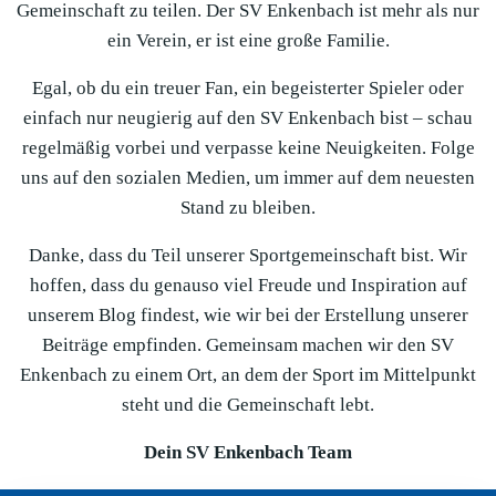
Gemeinschaft zu teilen. Der SV Enkenbach ist mehr als nur
ein Verein, er ist eine große Familie.
Egal, ob du ein treuer Fan, ein begeisterter Spieler oder
einfach nur neugierig auf den SV Enkenbach bist – schau
regelmäßig vorbei und verpasse keine Neuigkeiten. Folge
uns auf den sozialen Medien, um immer auf dem neuesten
Stand zu bleiben.
Danke, dass du Teil unserer Sportgemeinschaft bist. Wir
hoffen, dass du genauso viel Freude und Inspiration auf
unserem Blog findest, wie wir bei der Erstellung unserer
Beiträge empfinden. Gemeinsam machen wir den SV
Enkenbach zu einem Ort, an dem der Sport im Mittelpunkt
steht und die Gemeinschaft lebt.
Dein SV Enkenbach Team