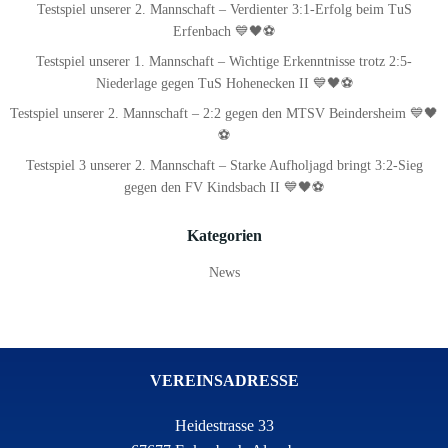
Testspiel unserer 2. Mannschaft – Verdienter 3:1-Erfolg beim TuS
Erfenbach 💙🖤⚽
Testspiel unserer 1. Mannschaft – Wichtige Erkenntnisse trotz 2:5-
Niederlage gegen TuS Hohenecken II 💙🖤⚽
Testspiel unserer 2. Mannschaft – 2:2 gegen den MTSV Beindersheim 💙🖤
⚽
Testspiel 3 unserer 2. Mannschaft – Starke Aufholjagd bringt 3:2-Sieg
gegen den FV Kindsbach II 💙🖤⚽
Kategorien
News
VEREINSADRESSE
Heidestrasse 33