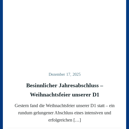
Dezember 17, 2025
Besinnlicher Jahresabschluss –
Weihnachtsfeier unserer D1
Gestern fand die Weihnachtsfeier unserer D1 statt – ein
rundum gelungener Abschluss eines intensiven und
erfolgreichen […]