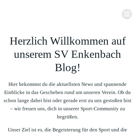
Zum
Inhalt
springen
Herzlich Willkommen auf
unserem SV Enkenbach
Blog!
Hier bekommst du die aktuellsten News und spannende
Einblicke in das Geschehen rund um unseren Verein. Ob du
schon lange dabei bist oder gerade erst zu uns gestoßen bist
– wir freuen uns, dich in unserer Sport-Community zu
begrüßen.
Unser Ziel ist es, die Begeisterung für den Sport und die