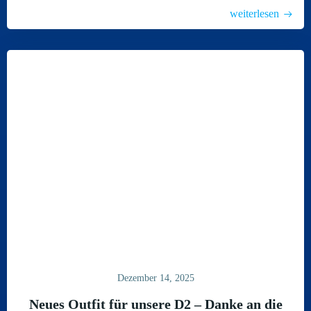
weiterlesen
Dezember 14, 2025
Neues Outfit für unsere D2 – Danke an die