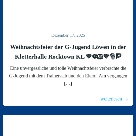
Dezember 17, 2025
Weihnachtsfeier der G-Jugend Löwen in der
Kletterhalle Rocktown KL 💙⚽️🦁💙🎅🧗
Eine unvergessliche und tolle Weihnachtsfeier verbrachte die
G-Jugend mit dem Trainerstab und den Eltern. Am vergangen
[…]
weiterlesen