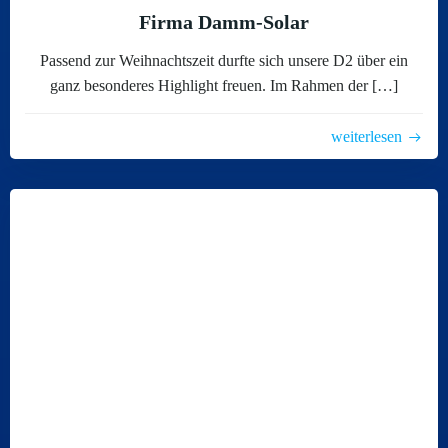
Firma Damm-Solar
Passend zur Weihnachtszeit durfte sich unsere D2 über ein
ganz besonderes Highlight freuen. Im Rahmen der […]
weiterlesen