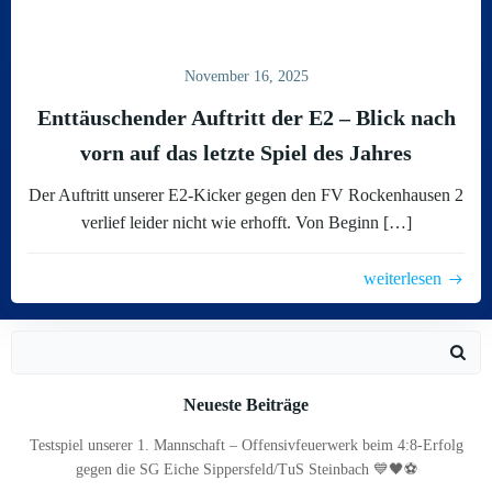
November 16, 2025
Enttäuschender Auftritt der E2 – Blick nach
vorn auf das letzte Spiel des Jahres
Der Auftritt unserer E2-Kicker gegen den FV Rockenhausen 2
verlief leider nicht wie erhofft. Von Beginn […]
weiterlesen
Search
for:
Neueste Beiträge
Testspiel unserer 1. Mannschaft – Offensivfeuerwerk beim 4:8-Erfolg
gegen die SG Eiche Sippersfeld/TuS Steinbach 💙🖤⚽