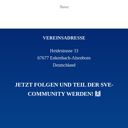
News
VEREINSADRESSE
Heidestrasse 33
67677 Enkenbach-Alsenborn
Deutschland
JETZT FOLGEN UND TEIL DER SVE-
COMMUNITY WERDEN! 🙌