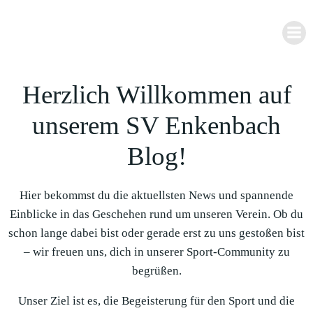
Zum
Inhalt
springen
Herzlich Willkommen auf
unserem SV Enkenbach
Blog!
Hier bekommst du die aktuellsten News und spannende
Einblicke in das Geschehen rund um unseren Verein. Ob du
schon lange dabei bist oder gerade erst zu uns gestoßen bist
– wir freuen uns, dich in unserer Sport-Community zu
begrüßen.
Unser Ziel ist es, die Begeisterung für den Sport und die