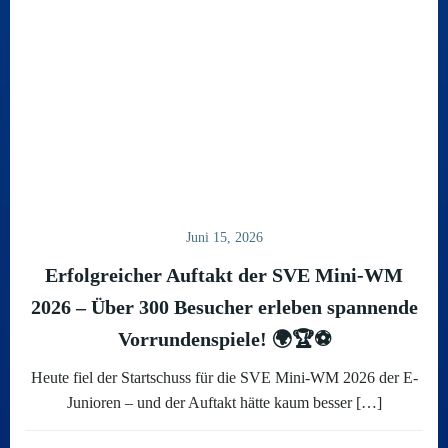
Juni 15, 2026
Erfolgreicher Auftakt der SVE Mini-WM
2026 – Über 300 Besucher erleben spannende
Vorrundenspiele! 🌍🏆⚽
Heute fiel der Startschuss für die SVE Mini-WM 2026 der E-
Junioren – und der Auftakt hätte kaum besser […]