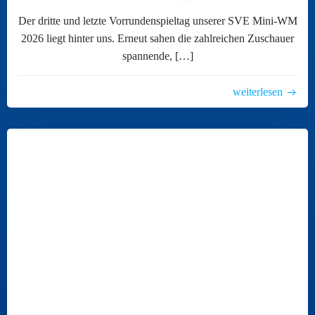
Der dritte und letzte Vorrundenspieltag unserer SVE Mini-WM
2026 liegt hinter uns. Erneut sahen die zahlreichen Zuschauer
spannende, […]
weiterlesen