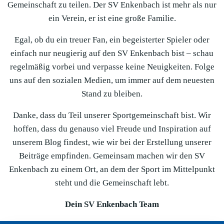
Gemeinschaft zu teilen. Der SV Enkenbach ist mehr als nur
ein Verein, er ist eine große Familie.
Egal, ob du ein treuer Fan, ein begeisterter Spieler oder
einfach nur neugierig auf den SV Enkenbach bist – schau
regelmäßig vorbei und verpasse keine Neuigkeiten. Folge
uns auf den sozialen Medien, um immer auf dem neuesten
Stand zu bleiben.
Danke, dass du Teil unserer Sportgemeinschaft bist. Wir
hoffen, dass du genauso viel Freude und Inspiration auf
unserem Blog findest, wie wir bei der Erstellung unserer
Beiträge empfinden. Gemeinsam machen wir den SV
Enkenbach zu einem Ort, an dem der Sport im Mittelpunkt
steht und die Gemeinschaft lebt.
Dein SV Enkenbach Team