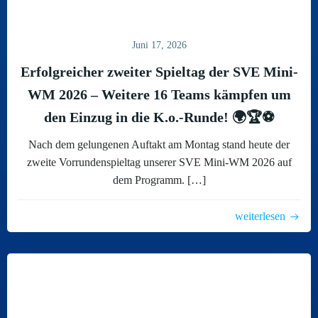
Juni 17, 2026
Erfolgreicher zweiter Spieltag der SVE Mini-
WM 2026 – Weitere 16 Teams kämpfen um
den Einzug in die K.o.-Runde! 🌍🏆⚽
Nach dem gelungenen Auftakt am Montag stand heute der
zweite Vorrundenspieltag unserer SVE Mini-WM 2026 auf
dem Programm. […]
weiterlesen