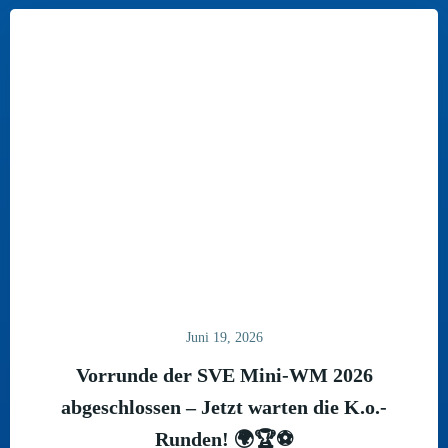
Juni 19, 2026
Vorrunde der SVE Mini-WM 2026
abgeschlossen – Jetzt warten die K.o.-
Runden! 🌍🏆⚽