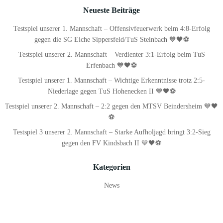
Neueste Beiträge
Testspiel unserer 1. Mannschaft – Offensivfeuerwerk beim 4:8-Erfolg
gegen die SG Eiche Sippersfeld/TuS Steinbach 💙🖤⚽
Testspiel unserer 2. Mannschaft – Verdienter 3:1-Erfolg beim TuS
Erfenbach 💙🖤⚽
Testspiel unserer 1. Mannschaft – Wichtige Erkenntnisse trotz 2:5-
Niederlage gegen TuS Hohenecken II 💙🖤⚽
Testspiel unserer 2. Mannschaft – 2:2 gegen den MTSV Beindersheim 💙🖤
⚽
Testspiel 3 unserer 2. Mannschaft – Starke Aufholjagd bringt 3:2-Sieg
gegen den FV Kindsbach II 💙🖤⚽
Kategorien
News