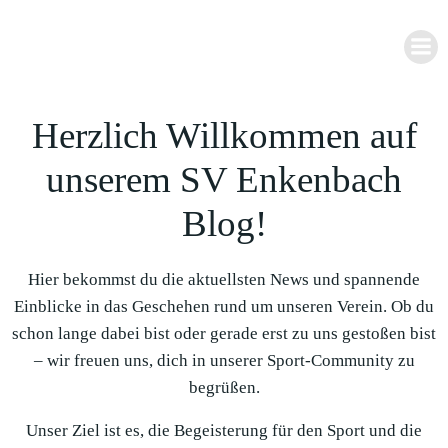
Zum
Inhalt
springen
Herzlich Willkommen auf
unserem SV Enkenbach
Blog!
Hier bekommst du die aktuellsten News und spannende
Einblicke in das Geschehen rund um unseren Verein. Ob du
schon lange dabei bist oder gerade erst zu uns gestoßen bist
– wir freuen uns, dich in unserer Sport-Community zu
begrüßen.
Unser Ziel ist es, die Begeisterung für den Sport und die