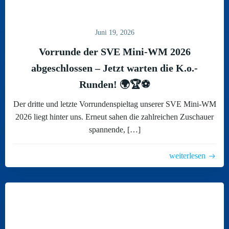
Juni 19, 2026
Vorrunde der SVE Mini-WM 2026
abgeschlossen – Jetzt warten die K.o.-
Runden! 🌍🏆⚽
Der dritte und letzte Vorrundenspieltag unserer SVE Mini-WM
2026 liegt hinter uns. Erneut sahen die zahlreichen Zuschauer
spannende, […]
weiterlesen