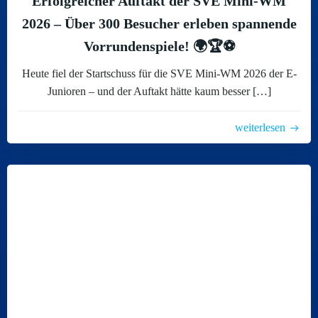
Erfolgreicher Auftakt der SVE Mini-WM
2026 – Über 300 Besucher erleben spannende
Vorrundenspiele! 🌍🏆⚽
Heute fiel der Startschuss für die SVE Mini-WM 2026 der E-
Junioren – und der Auftakt hätte kaum besser […]
weiterlesen