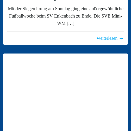
Mit der Siegerehrung am Sonntag ging eine außergewöhnliche
Fußballwoche beim SV Enkenbach zu Ende. Die SVE Mini-
WM […]
weiterlesen