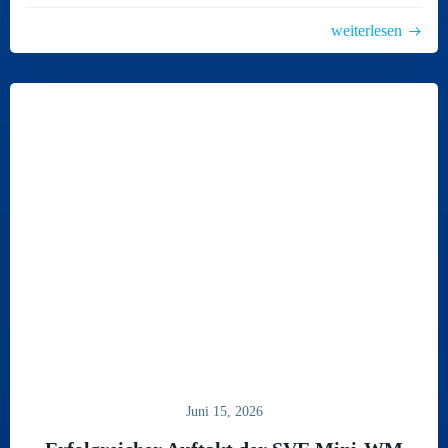
weiterlesen
Juni 15, 2026