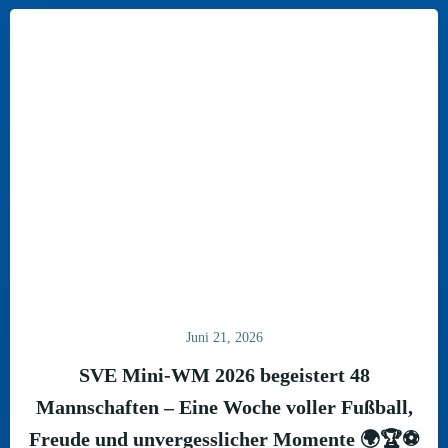
Juni 21, 2026
SVE Mini-WM 2026 begeistert 48
Mannschaften – Eine Woche voller Fußball,
Freude und unvergesslicher Momente 🌍🏆⚽