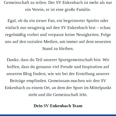
Gemeinschaft zu teilen. Der SV Enkenbach ist mehr als nur
ein Verein, er ist eine große Familie.
Egal, ob du ein treuer Fan, ein begeisterter Spieler oder
einfach nur neugierig auf den SV Enkenbach bist – schau
regelmäßig vorbei und verpasse keine Neuigkeiten. Folge
uns auf den sozialen Medien, um immer auf dem neuesten
Stand zu bleiben.
Danke, dass du Teil unserer Sportgemeinschaft bist. Wir
hoffen, dass du genauso viel Freude und Inspiration auf
unserem Blog findest, wie wir bei der Erstellung unserer
Beiträge empfinden. Gemeinsam machen wir den SV
Enkenbach zu einem Ort, an dem der Sport im Mittelpunkt
steht und die Gemeinschaft lebt.
Dein SV Enkenbach Team