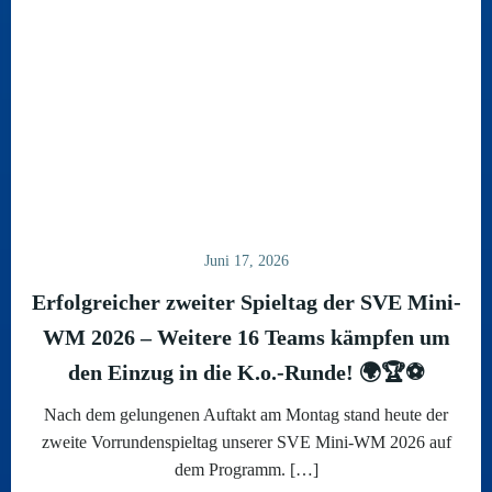
Juni 17, 2026
Erfolgreicher zweiter Spieltag der SVE Mini-
WM 2026 – Weitere 16 Teams kämpfen um
den Einzug in die K.o.-Runde! 🌍🏆⚽
Nach dem gelungenen Auftakt am Montag stand heute der
zweite Vorrundenspieltag unserer SVE Mini-WM 2026 auf
dem Programm. […]