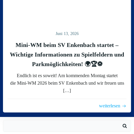
Juni 13, 2026
Mini-WM beim SV Enkenbach startet –
Wichtige Informationen zu Spielfeldern und
Parkmöglichkeiten! 🌍🏆⚽
Endlich ist es soweit! Am kommenden Montag startet
die Mini-WM 2026 beim SV Enkenbach und wir freuen uns
[…]
weiterlesen
Search
for: