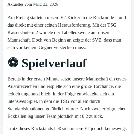
Aktuelles vom
März 22, 2026
Am Freitag starteten unsere E2-Kicker in die Rückrunde – und
das direkt mit einer echten Herausforderung. Mit der TSG
Kaiserslautern 2 wartete der Tabellenzweite auf unsere
Mannschaft. Doch von Beginn an zeigte der SVE, dass man
sich vor keinem Gegner verstecken muss.
⚽ Spielverlauf
Bereits in der ersten Minute setzte unsere Mannschaft ein erstes
Ausrufezeichen und erspielte sich eine große Torchance, die
jedoch ungenutzt blieb. In der Folge entwickelte sich ein
intensives Spiel, in dem die TSG vor allem durch
Standardsituationen gefährlich wurde. Nach zwei erfolgreichen
Eckbällen lag unser Team plötzlich mit 0:2 zurück.
Trotz dieses Rückstands ließ sich unsere E2 jedoch keineswegs