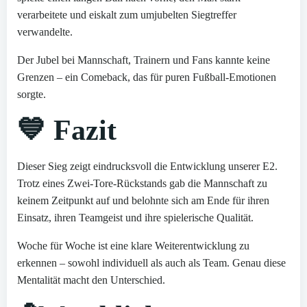
verarbeitete und eiskalt zum umjubelten Siegtreffer
verwandelte.
Der Jubel bei Mannschaft, Trainern und Fans kannte keine
Grenzen – ein Comeback, das für puren Fußball-Emotionen
sorgte.
💙 Fazit
Dieser Sieg zeigt eindrucksvoll die Entwicklung unserer E2.
Trotz eines Zwei-Tore-Rückstands gab die Mannschaft zu
keinem Zeitpunkt auf und belohnte sich am Ende für ihren
Einsatz, ihren Teamgeist und ihre spielerische Qualität.
Woche für Woche ist eine klare Weiterentwicklung zu
erkennen – sowohl individuell als auch als Team. Genau diese
Mentalität macht den Unterschied.