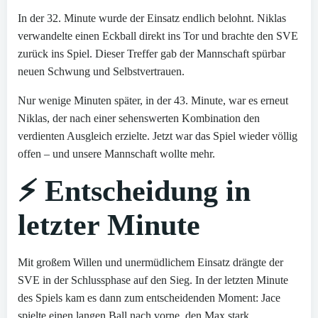
In der 32. Minute wurde der Einsatz endlich belohnt. Niklas
verwandelte einen Eckball direkt ins Tor und brachte den SVE
zurück ins Spiel. Dieser Treffer gab der Mannschaft spürbar
neuen Schwung und Selbstvertrauen.
Nur wenige Minuten später, in der 43. Minute, war es erneut
Niklas, der nach einer sehenswerten Kombination den
verdienten Ausgleich erzielte. Jetzt war das Spiel wieder völlig
offen – und unsere Mannschaft wollte mehr.
⚡ Entscheidung in
letzter Minute
Mit großem Willen und unermüdlichem Einsatz drängte der
SVE in der Schlussphase auf den Sieg. In der letzten Minute
des Spiels kam es dann zum entscheidenden Moment: Jace
spielte einen langen Ball nach vorne, den Max stark