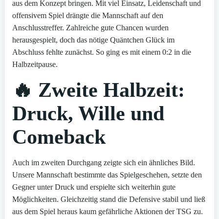
aus dem Konzept bringen. Mit viel Einsatz, Leidenschaft und
offensivem Spiel drängte die Mannschaft auf den
Anschlusstreffer. Zahlreiche gute Chancen wurden
herausgespielt, doch das nötige Quäntchen Glück im
Abschluss fehlte zunächst. So ging es mit einem 0:2 in die
Halbzeitpause.
🔥 Zweite Halbzeit:
Druck, Wille und
Comeback
Auch im zweiten Durchgang zeigte sich ein ähnliches Bild.
Unsere Mannschaft bestimmte das Spielgeschehen, setzte den
Gegner unter Druck und erspielte sich weiterhin gute
Möglichkeiten. Gleichzeitig stand die Defensive stabil und ließ
aus dem Spiel heraus kaum gefährliche Aktionen der TSG zu.