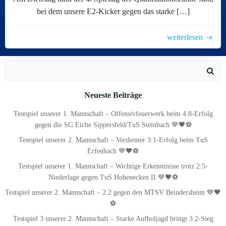
bei dem unsere E2-Kicker gegen das starke […]
weiterlesen
Search
for:
Neueste Beiträge
Testspiel unserer 1. Mannschaft – Offensivfeuerwerk beim 4:8-Erfolg
gegen die SG Eiche Sippersfeld/TuS Steinbach 💙🖤⚽
Testspiel unserer 2. Mannschaft – Verdienter 3:1-Erfolg beim TuS
Erfenbach 💙🖤⚽
Testspiel unserer 1. Mannschaft – Wichtige Erkenntnisse trotz 2:5-
Niederlage gegen TuS Hohenecken II 💙🖤⚽
Testspiel unserer 2. Mannschaft – 2:2 gegen den MTSV Beindersheim 💙🖤
⚽
Testspiel 3 unserer 2. Mannschaft – Starke Aufholjagd bringt 3:2-Sieg