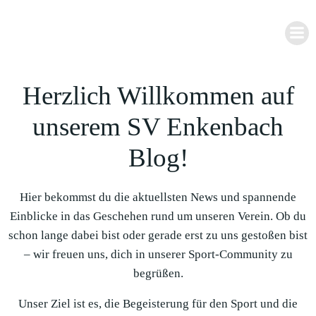
Zum
Inhalt
springen
Herzlich Willkommen auf
unserem SV Enkenbach
Blog!
Hier bekommst du die aktuellsten News und spannende
Einblicke in das Geschehen rund um unseren Verein. Ob du
schon lange dabei bist oder gerade erst zu uns gestoßen bist
– wir freuen uns, dich in unserer Sport-Community zu
begrüßen.
Unser Ziel ist es, die Begeisterung für den Sport und die