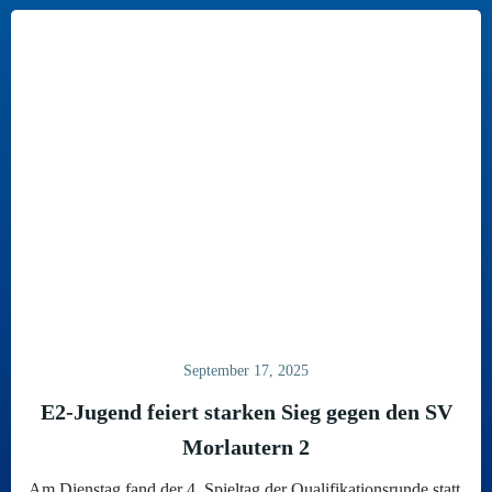
September 17, 2025
E2-Jugend feiert starken Sieg gegen den SV
Morlautern 2
Am Dienstag fand der 4. Spieltag der Qualifikationsrunde statt,