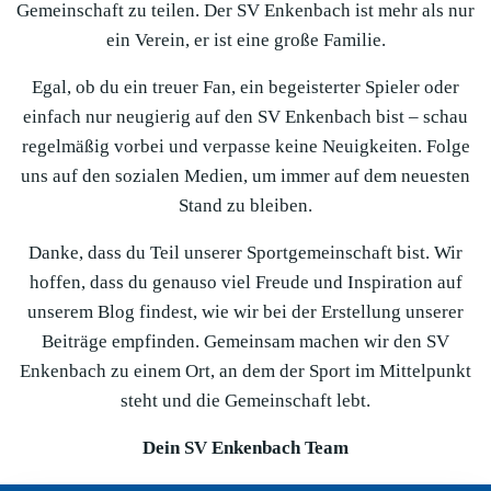
Gemeinschaft zu teilen. Der SV Enkenbach ist mehr als nur
ein Verein, er ist eine große Familie.
Egal, ob du ein treuer Fan, ein begeisterter Spieler oder
einfach nur neugierig auf den SV Enkenbach bist – schau
regelmäßig vorbei und verpasse keine Neuigkeiten. Folge
uns auf den sozialen Medien, um immer auf dem neuesten
Stand zu bleiben.
Danke, dass du Teil unserer Sportgemeinschaft bist. Wir
hoffen, dass du genauso viel Freude und Inspiration auf
unserem Blog findest, wie wir bei der Erstellung unserer
Beiträge empfinden. Gemeinsam machen wir den SV
Enkenbach zu einem Ort, an dem der Sport im Mittelpunkt
steht und die Gemeinschaft lebt.
Dein SV Enkenbach Team