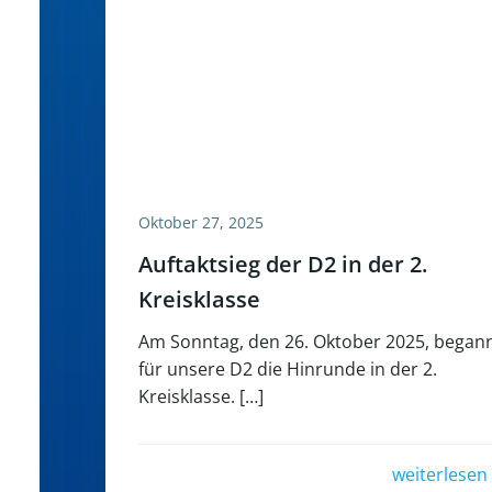
Oktober 27, 2025
Auftaktsieg der D2 in der 2.
Kreisklasse
Am Sonntag, den 26. Oktober 2025, began
für unsere D2 die Hinrunde in der 2.
Kreisklasse. […]
weiterlesen