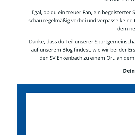
Egal, ob du ein treuer Fan, ein begeisterter
schau regelmäßig vorbei und verpasse keine 
dem neu
Danke, dass du Teil unserer Sportgemeinschaft
auf unserem Blog findest, wie wir bei der 
den SV Enkenbach zu einem Ort, an dem d
Dein