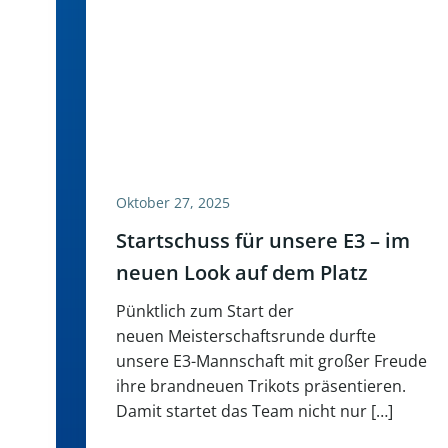
Oktober 27, 2025
Startschuss für unsere E3 – im
neuen Look auf dem Platz
Pünktlich zum Start der
neuen Meisterschaftsrunde durfte
unsere E3-Mannschaft mit großer Freude
ihre brandneuen Trikots präsentieren.
Damit startet das Team nicht nur […]