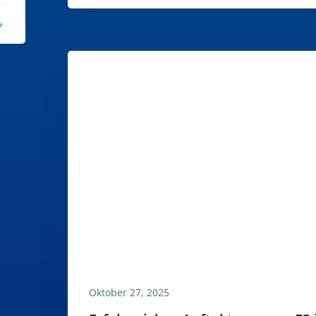
Oktober 27, 2025