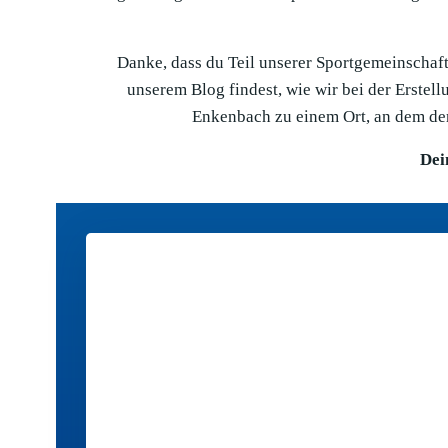
Danke, dass du Teil unserer Sportgemeinschaft 
unserem Blog findest, wie wir bei der Erste
Enkenbach zu einem Ort, an dem der
Dei