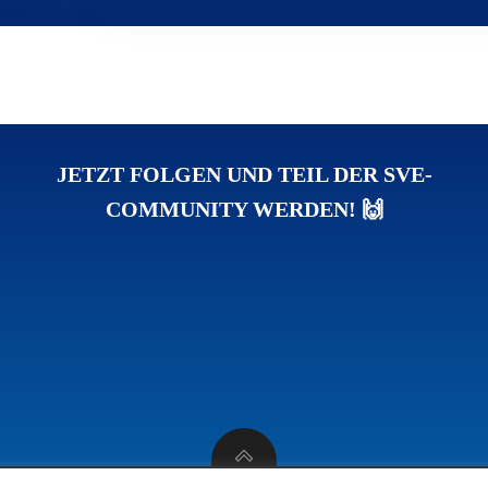
JETZT FOLGEN UND TEIL DER SVE-
COMMUNITY WERDEN! 🙌