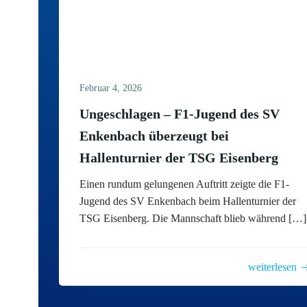
Februar 4, 2026
Ungeschlagen – F1-Jugend des SV
Enkenbach überzeugt bei
Hallenturnier der TSG Eisenberg
Einen rundum gelungenen Auftritt zeigte die F1-
Jugend des SV Enkenbach beim Hallenturnier der
TSG Eisenberg. Die Mannschaft blieb während […]
weiterlesen