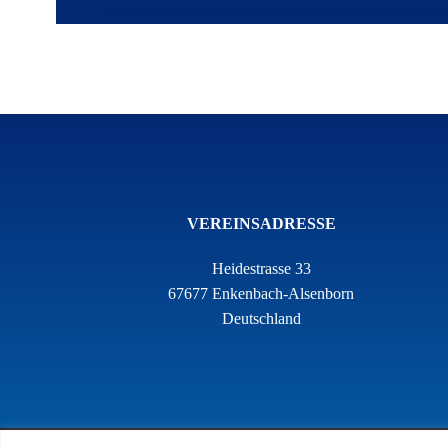
VEREINSADRESSE
Heidestrasse 33
67677 Enkenbach-Alsenborn
Deutschland