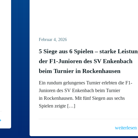
Februar 4, 2026
5 Siege aus 6 Spielen – starke Leistu
der F1-Junioren des SV Enkenbach
beim Turnier in Rockenhausen
Ein rundum gelungenes Turnier erlebten die F1-
Junioren des SV Enkenbach beim Turnier
in Rockenhausen. Mit fünf Siegen aus sechs
Spielen zeigte […]
weiterlesen