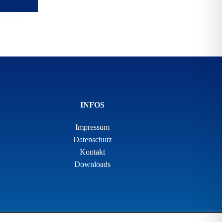
INFOS
Impressum
Datenschutz
Kontakt
Downloads