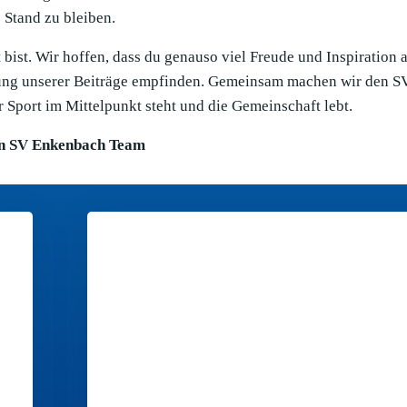
Stand zu bleiben.
bist. Wir hoffen, dass du genauso viel Freude und Inspiration 
llung unserer Beiträge empfinden. Gemeinsam machen wir den S
 Sport im Mittelpunkt steht und die Gemeinschaft lebt.
n SV Enkenbach Team