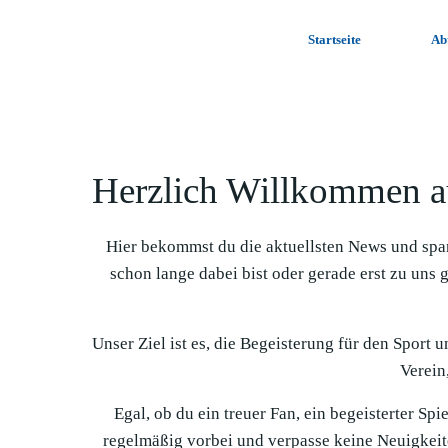
Zum
Inhalt
Startseite
Ab
springen
Herzlich Willkommen a
Hier bekommst du die aktuellsten News und spa
schon lange dabei bist oder gerade erst zu uns 
Unser Ziel ist es, die Begeisterung für den Sport 
Verein,
Egal, ob du ein treuer Fan, ein begeisterter Sp
regelmäßig vorbei und verpasse keine Neuigkeit