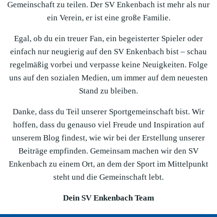
Gemeinschaft zu teilen. Der SV Enkenbach ist mehr als nur
ein Verein, er ist eine große Familie.
Egal, ob du ein treuer Fan, ein begeisterter Spieler oder
einfach nur neugierig auf den SV Enkenbach bist – schau
regelmäßig vorbei und verpasse keine Neuigkeiten. Folge
uns auf den sozialen Medien, um immer auf dem neuesten
Stand zu bleiben.
Danke, dass du Teil unserer Sportgemeinschaft bist. Wir
hoffen, dass du genauso viel Freude und Inspiration auf
unserem Blog findest, wie wir bei der Erstellung unserer
Beiträge empfinden. Gemeinsam machen wir den SV
Enkenbach zu einem Ort, an dem der Sport im Mittelpunkt
steht und die Gemeinschaft lebt.
Dein SV Enkenbach Team