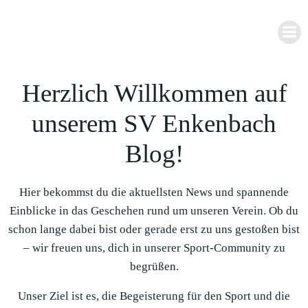
Zum
Inhalt
springen
Herzlich Willkommen auf
unserem SV Enkenbach
Blog!
Hier bekommst du die aktuellsten News und spannende
Einblicke in das Geschehen rund um unseren Verein. Ob du
schon lange dabei bist oder gerade erst zu uns gestoßen bist
– wir freuen uns, dich in unserer Sport-Community zu
begrüßen.
Unser Ziel ist es, die Begeisterung für den Sport und die