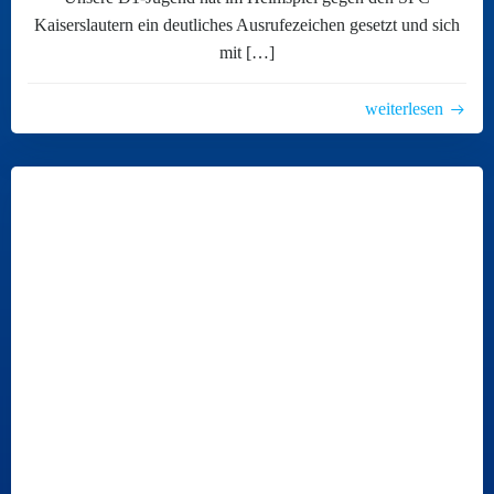
Kaiserslautern ein deutliches Ausrufezeichen gesetzt und sich
mit […]
weiterlesen