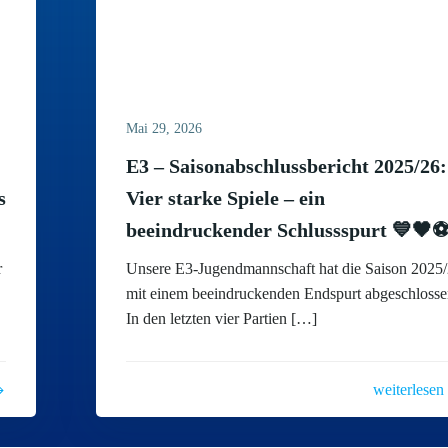
Mai 29, 2026
E3 – Saisonabschlussbericht 2025/26:
s
Vier starke Spiele – ein
beeindruckender Schlussspurt 💙🖤
r
Unsere E3-Jugendmannschaft hat die Saison 2025
mit einem beeindruckenden Endspurt abgeschlosse
In den letzten vier Partien […]
weiterlesen