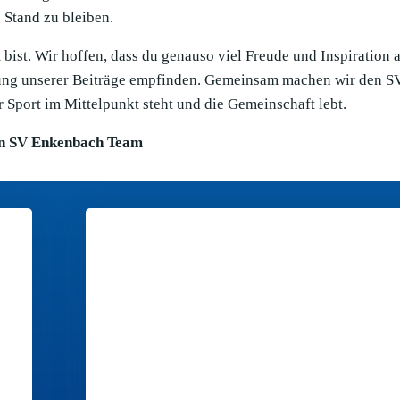
Stand zu bleiben.
bist. Wir hoffen, dass du genauso viel Freude und Inspiration 
llung unserer Beiträge empfinden. Gemeinsam machen wir den S
 Sport im Mittelpunkt steht und die Gemeinschaft lebt.
n SV Enkenbach Team