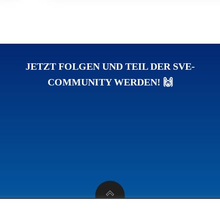
JETZT FOLGEN UND TEIL DER SVE-
COMMUNITY WERDEN! 🙌