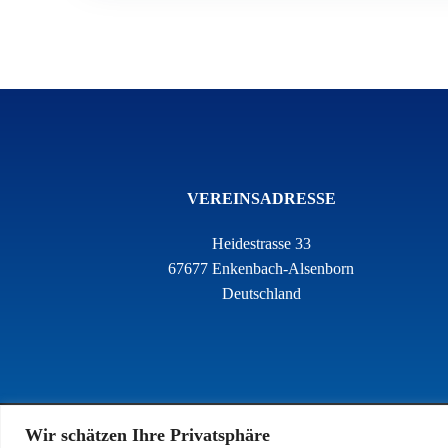
VEREINSADRESSE
Heidestrasse 33
67677 Enkenbach-Alsenborn
Deutschland
Wir schätzen Ihre Privatsphäre