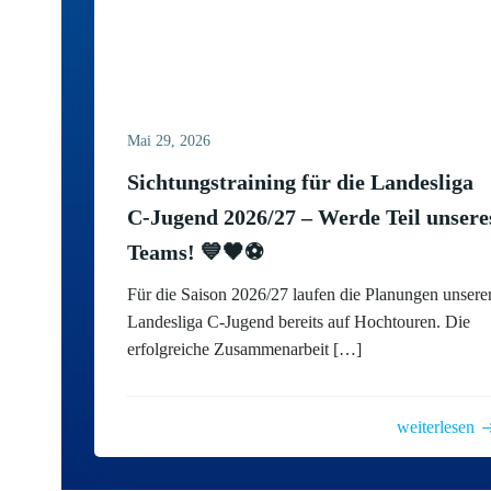
Mai 29, 2026
Sichtungstraining für die Landesliga
C-Jugend 2026/27 – Werde Teil unsere
Teams! 💙🖤⚽
Für die Saison 2026/27 laufen die Planungen unsere
Landesliga C-Jugend bereits auf Hochtouren. Die
erfolgreiche Zusammenarbeit […]
weiterlesen