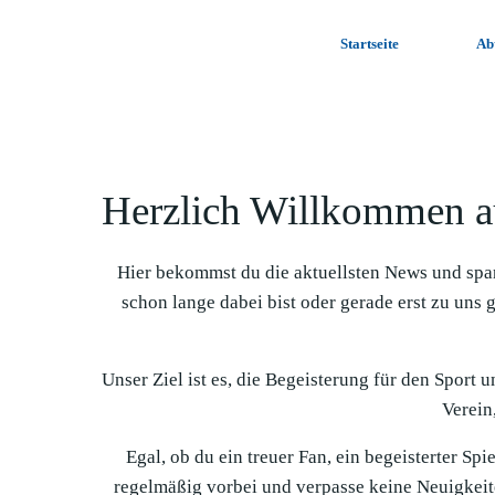
Zum
Inhalt
Startseite
Ab
springen
Herzlich Willkommen a
Hier bekommst du die aktuellsten News und spa
schon lange dabei bist oder gerade erst zu uns 
Unser Ziel ist es, die Begeisterung für den Sport 
Verein,
Egal, ob du ein treuer Fan, ein begeisterter Sp
regelmäßig vorbei und verpasse keine Neuigkeit