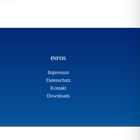
INFOS
Impressum
Datenschutz
Kontakt
Downloads