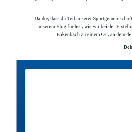
Danke, dass du Teil unserer Sportgemeinschaft 
unserem Blog findest, wie wir bei der Erste
Enkenbach zu einem Ort, an dem der
Dei