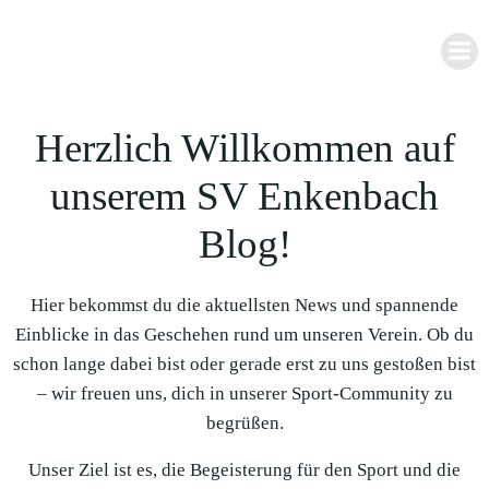
Zum
Inhalt
springen
Herzlich Willkommen auf
unserem SV Enkenbach
Blog!
Hier bekommst du die aktuellsten News und spannende
Einblicke in das Geschehen rund um unseren Verein. Ob du
schon lange dabei bist oder gerade erst zu uns gestoßen bist
– wir freuen uns, dich in unserer Sport-Community zu
begrüßen.
Unser Ziel ist es, die Begeisterung für den Sport und die