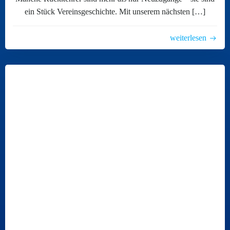
ein Stück Vereinsgeschichte. Mit unserem nächsten […]
weiterlesen