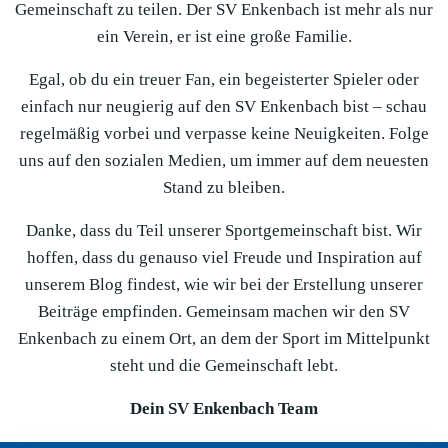
Gemeinschaft zu teilen. Der SV Enkenbach ist mehr als nur
ein Verein, er ist eine große Familie.
Egal, ob du ein treuer Fan, ein begeisterter Spieler oder
einfach nur neugierig auf den SV Enkenbach bist – schau
regelmäßig vorbei und verpasse keine Neuigkeiten. Folge
uns auf den sozialen Medien, um immer auf dem neuesten
Stand zu bleiben.
Danke, dass du Teil unserer Sportgemeinschaft bist. Wir
hoffen, dass du genauso viel Freude und Inspiration auf
unserem Blog findest, wie wir bei der Erstellung unserer
Beiträge empfinden. Gemeinsam machen wir den SV
Enkenbach zu einem Ort, an dem der Sport im Mittelpunkt
steht und die Gemeinschaft lebt.
Dein SV Enkenbach Team