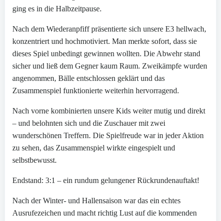
ging es in die Halbzeitpause.
Nach dem Wiederanpfiff präsentierte sich unsere E3 hellwach,
konzentriert und hochmotiviert. Man merkte sofort, dass sie
dieses Spiel unbedingt gewinnen wollten. Die Abwehr stand
sicher und ließ dem Gegner kaum Raum. Zweikämpfe wurden
angenommen, Bälle entschlossen geklärt und das
Zusammenspiel funktionierte weiterhin hervorragend.
Nach vorne kombinierten unsere Kids weiter mutig und direkt
– und belohnten sich und die Zuschauer mit zwei
wunderschönen Treffern. Die Spielfreude war in jeder Aktion
zu sehen, das Zusammenspiel wirkte eingespielt und
selbstbewusst.
Endstand: 3:1 – ein rundum gelungener Rückrundenauftakt!
Nach der Winter- und Hallensaison war das ein echtes
Ausrufezeichen und macht richtig Lust auf die kommenden