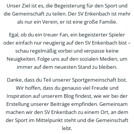
Unser Ziel ist es, die Begeisterung für den Sport und
die Gemeinschaft zu teilen. Der SV Enkenbach ist mehr
als nur ein Verein, er ist eine große Familie.
Egal, ob du ein treuer Fan, ein begeisterter Spieler
oder einfach nur neugierig auf den SV Enkenbach bist –
schau regelmäßig vorbei und verpasse keine
Neuigkeiten. Folge uns auf den sozialen Medien, um
immer auf dem neuesten Stand zu bleiben.
Danke, dass du Teil unserer Sportgemeinschaft bist.
Wir hoffen, dass du genauso viel Freude und
Inspiration auf unserem Blog findest, wie wir bei der
Erstellung unserer Beiträge empfinden. Gemeinsam
machen wir den SV Enkenbach zu einem Ort, an dem
der Sport im Mittelpunkt steht und die Gemeinschaft
lebt.