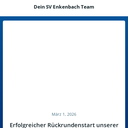
Dein SV Enkenbach Team
März 1, 2026
Erfolgreicher Rückrundenstart unserer