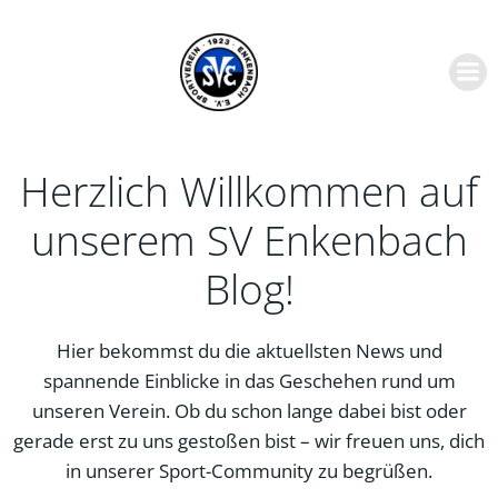
Zum
Inhalt
springen
Herzlich Willkommen auf
unserem SV Enkenbach
Blog!
Hier bekommst du die aktuellsten News und
spannende Einblicke in das Geschehen rund um
unseren Verein. Ob du schon lange dabei bist oder
gerade erst zu uns gestoßen bist – wir freuen uns, dich
in unserer Sport-Community zu begrüßen.