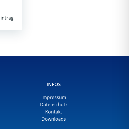
intrag
INFOS
Impressum
Datenschutz
Kontakt
Downloads