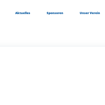
Aktuelles
Sponsoren
Unser Verein