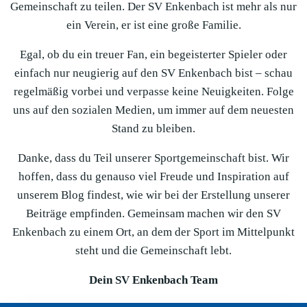
Gemeinschaft zu teilen. Der SV Enkenbach ist mehr als nur
ein Verein, er ist eine große Familie.
Egal, ob du ein treuer Fan, ein begeisterter Spieler oder
einfach nur neugierig auf den SV Enkenbach bist – schau
regelmäßig vorbei und verpasse keine Neuigkeiten. Folge
uns auf den sozialen Medien, um immer auf dem neuesten
Stand zu bleiben.
Danke, dass du Teil unserer Sportgemeinschaft bist. Wir
hoffen, dass du genauso viel Freude und Inspiration auf
unserem Blog findest, wie wir bei der Erstellung unserer
Beiträge empfinden. Gemeinsam machen wir den SV
Enkenbach zu einem Ort, an dem der Sport im Mittelpunkt
steht und die Gemeinschaft lebt.
Dein SV Enkenbach Team