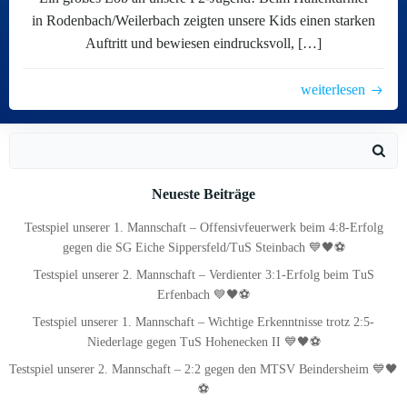
in Rodenbach/Weilerbach zeigten unsere Kids einen starken
Auftritt und bewiesen eindrucksvoll, […]
weiterlesen
Search
for:
Neueste Beiträge
Testspiel unserer 1. Mannschaft – Offensivfeuerwerk beim 4:8-Erfolg
gegen die SG Eiche Sippersfeld/TuS Steinbach 💙🖤⚽
Testspiel unserer 2. Mannschaft – Verdienter 3:1-Erfolg beim TuS
Erfenbach 💙🖤⚽
Testspiel unserer 1. Mannschaft – Wichtige Erkenntnisse trotz 2:5-
Niederlage gegen TuS Hohenecken II 💙🖤⚽
Testspiel unserer 2. Mannschaft – 2:2 gegen den MTSV Beindersheim 💙🖤
⚽