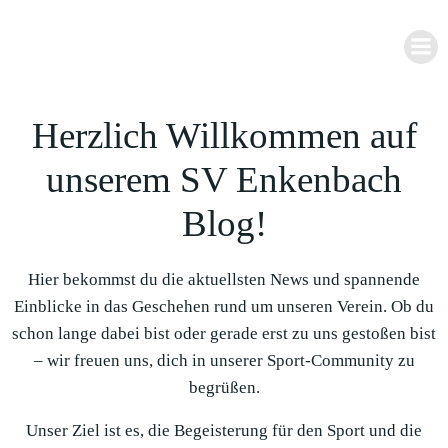
Zum
Inhalt
springen
Herzlich Willkommen auf
unserem SV Enkenbach
Blog!
Hier bekommst du die aktuellsten News und spannende
Einblicke in das Geschehen rund um unseren Verein. Ob du
schon lange dabei bist oder gerade erst zu uns gestoßen bist
– wir freuen uns, dich in unserer Sport-Community zu
begrüßen.
Unser Ziel ist es, die Begeisterung für den Sport und die