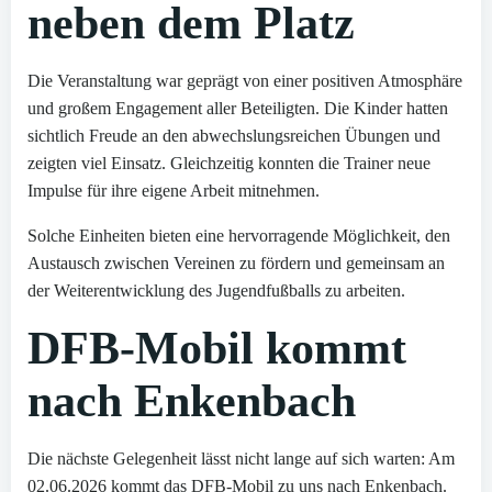
neben dem Platz
Die Veranstaltung war geprägt von einer positiven Atmosphäre
und großem Engagement aller Beteiligten. Die Kinder hatten
sichtlich Freude an den abwechslungsreichen Übungen und
zeigten viel Einsatz. Gleichzeitig konnten die Trainer neue
Impulse für ihre eigene Arbeit mitnehmen.
Solche Einheiten bieten eine hervorragende Möglichkeit, den
Austausch zwischen Vereinen zu fördern und gemeinsam an
der Weiterentwicklung des Jugendfußballs zu arbeiten.
DFB-Mobil kommt
nach Enkenbach
Die nächste Gelegenheit lässt nicht lange auf sich warten: Am
02.06.2026 kommt das DFB-Mobil zu uns nach Enkenbach.