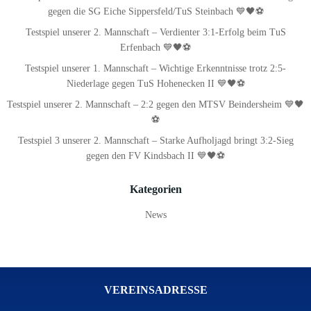
gegen die SG Eiche Sippersfeld/TuS Steinbach 💙🖤⚽
Testspiel unserer 2. Mannschaft – Verdienter 3:1-Erfolg beim TuS
Erfenbach 💙🖤⚽
Testspiel unserer 1. Mannschaft – Wichtige Erkenntnisse trotz 2:5-
Niederlage gegen TuS Hohenecken II 💙🖤⚽
Testspiel unserer 2. Mannschaft – 2:2 gegen den MTSV Beindersheim 💙🖤
⚽
Testspiel 3 unserer 2. Mannschaft – Starke Aufholjagd bringt 3:2-Sieg
gegen den FV Kindsbach II 💙🖤⚽
Kategorien
News
VEREINSADRESSE