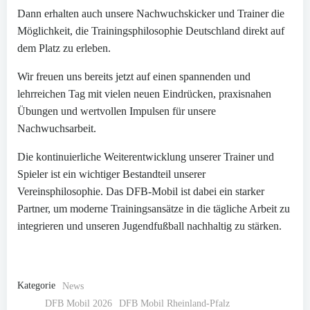
Dann erhalten auch unsere Nachwuchskicker und Trainer die
Möglichkeit, die Trainingsphilosophie Deutschland direkt auf
dem Platz zu erleben.
Wir freuen uns bereits jetzt auf einen spannenden und
lehrreichen Tag mit vielen neuen Eindrücken, praxisnahen
Übungen und wertvollen Impulsen für unsere
Nachwuchsarbeit.
Die kontinuierliche Weiterentwicklung unserer Trainer und
Spieler ist ein wichtiger Bestandteil unserer
Vereinsphilosophie. Das DFB-Mobil ist dabei ein starker
Partner, um moderne Trainingsansätze in die tägliche Arbeit zu
integrieren und unseren Jugendfußball nachhaltig zu stärken.
Kategorie
News
DFB Mobil 2026
DFB Mobil Rheinland-Pfalz