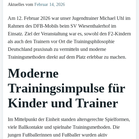
Aktuelles vom
Februar 14, 2026
Am 12. Februar 2026 war unser Jugendtrainer Michael Uhl im
Rahmen des DFB-Mobils beim SV Wiesenthalerhof im
Einsatz. Ziel der Veranstaltung war es, sowohl den F2-Kindern
als auch den Trainern vor Ort die Trainingsphilosophie
Deutschland praxisnah zu vermitteln und moderne
Trainingsmethoden direkt auf dem Platz erlebbar zu machen.
Moderne
Trainingsimpulse für
Kinder und Trainer
Im Mittelpunkt der Einheit standen altersgerechte Spielformen,
viele Ballkontakte und spielnahe Trainingsmethoden. Die
jungen Fußballerinnen und Fußballer wurden aktiv