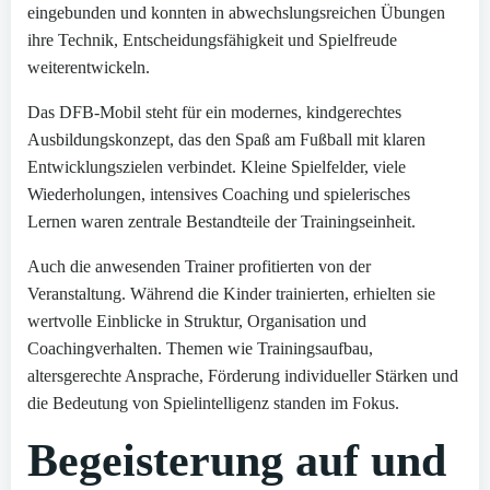
eingebunden und konnten in abwechslungsreichen Übungen
ihre Technik, Entscheidungsfähigkeit und Spielfreude
weiterentwickeln.
Das DFB-Mobil steht für ein modernes, kindgerechtes
Ausbildungskonzept, das den Spaß am Fußball mit klaren
Entwicklungszielen verbindet. Kleine Spielfelder, viele
Wiederholungen, intensives Coaching und spielerisches
Lernen waren zentrale Bestandteile der Trainingseinheit.
Auch die anwesenden Trainer profitierten von der
Veranstaltung. Während die Kinder trainierten, erhielten sie
wertvolle Einblicke in Struktur, Organisation und
Coachingverhalten. Themen wie Trainingsaufbau,
altersgerechte Ansprache, Förderung individueller Stärken und
die Bedeutung von Spielintelligenz standen im Fokus.
Begeisterung auf und