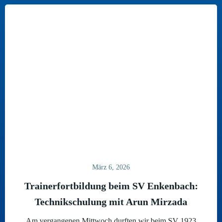
März 6, 2026
Trainerfortbildung beim SV Enkenbach:
Technikschulung mit Arun Mirzada
Am vergangenen Mittwoch durften wir beim SV 1923