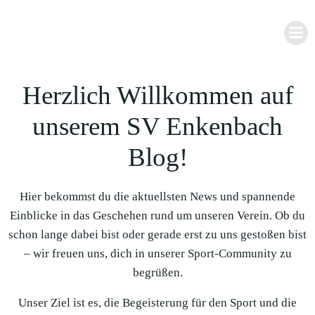
Zum
Inhalt
springen
Herzlich Willkommen auf
unserem SV Enkenbach
Blog!
Hier bekommst du die aktuellsten News und spannende
Einblicke in das Geschehen rund um unseren Verein. Ob du
schon lange dabei bist oder gerade erst zu uns gestoßen bist
– wir freuen uns, dich in unserer Sport-Community zu
begrüßen.
Unser Ziel ist es, die Begeisterung für den Sport und die