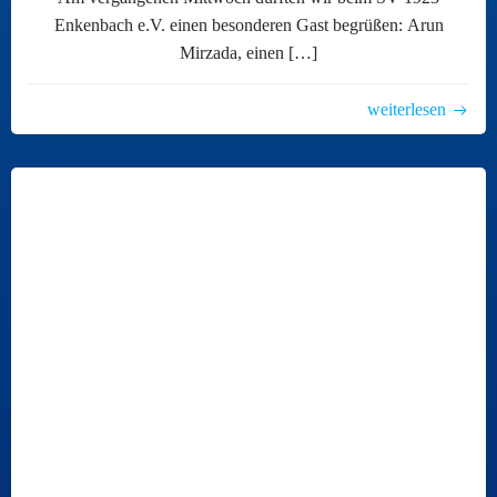
Enkenbach e.V. einen besonderen Gast begrüßen: Arun
Mirzada, einen […]
weiterlesen