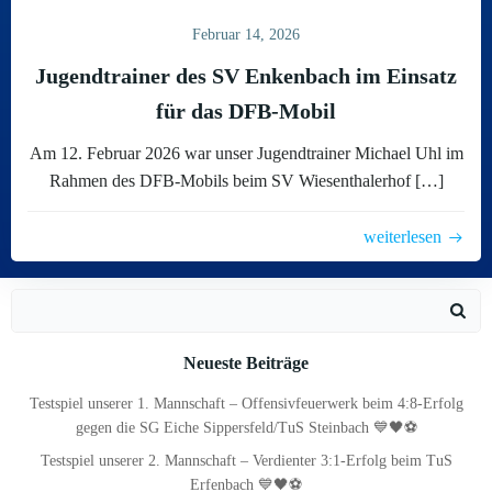
Februar 14, 2026
Jugendtrainer des SV Enkenbach im Einsatz
für das DFB-Mobil
Am 12. Februar 2026 war unser Jugendtrainer Michael Uhl im
Rahmen des DFB-Mobils beim SV Wiesenthalerhof […]
weiterlesen
Search
for:
Neueste Beiträge
Testspiel unserer 1. Mannschaft – Offensivfeuerwerk beim 4:8-Erfolg
gegen die SG Eiche Sippersfeld/TuS Steinbach 💙🖤⚽
Testspiel unserer 2. Mannschaft – Verdienter 3:1-Erfolg beim TuS
Erfenbach 💙🖤⚽