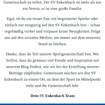
Gemeinschaft zu teilen. Der SV Enkenbach ist mehr als nur
ein Verein, er ist eine große Familie.
Egal, ob du ein treuer Fan, ein begeisterter Spieler oder
einfach nur neugierig auf den SV Enkenbach bist – schau
regelmäßig vorbei und verpasse keine Neuigkeiten. Folge
uns auf den sozialen Medien, um immer auf dem neuesten
Stand zu bleiben.
Danke, dass du Teil unserer Sportgemeinschaft bist. Wir
hoffen, dass du genauso viel Freude und Inspiration auf
unserem Blog findest, wie wir bei der Erstellung unserer
Beiträge empfinden. Gemeinsam machen wir den SV
Enkenbach zu einem Ort, an dem der Sport im Mittelpunkt
steht und die Gemeinschaft lebt.
Dein SV Enkenbach Team