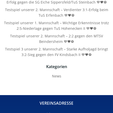
Erfolg gegen die SG Eiche Sippersfeld/TuS Steinbach 💙🖤⚽
Testspiel unserer 2. Mannschaft – Verdienter 3:1-Erfolg beim
TuS Erfenbach 💙🖤⚽
Testspiel unserer 1. Mannschaft – Wichtige Erkenntnisse trotz
2:5-Niederlage gegen TuS Hohenecken II 💙🖤⚽
Testspiel unserer 2. Mannschaft – 2:2 gegen den MTSV
Beindersheim 💙🖤⚽
Testspiel 3 unserer 2. Mannschaft – Starke Aufholjagd bringt
3:2-Sieg gegen den FV Kindsbach II 💙🖤⚽
Kategorien
News
VEREINSADRESSE