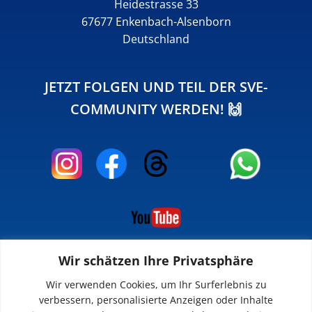
Heidestrasse 33
67677 Enkenbach-Alsenborn
Deutschland
JETZT FOLGEN UND TEIL DER SVE-
COMMUNITY WERDEN! 🙌
Wir schätzen Ihre Privatsphäre
INFOS
Wir verwenden Cookies, um Ihr Surferlebnis zu
verbessern, personalisierte Anzeigen oder Inhalte
Impressum