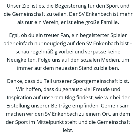
Unser Ziel ist es, die Begeisterung für den Sport und
die Gemeinschaft zu teilen. Der SV Enkenbach ist mehr
als nur ein Verein, er ist eine große Familie.
Egal, ob du ein treuer Fan, ein begeisterter Spieler
oder einfach nur neugierig auf den SV Enkenbach bist –
schau regelmäßig vorbei und verpasse keine
Neuigkeiten. Folge uns auf den sozialen Medien, um
immer auf dem neuesten Stand zu bleiben.
Danke, dass du Teil unserer Sportgemeinschaft bist.
Wir hoffen, dass du genauso viel Freude und
Inspiration auf unserem Blog findest, wie wir bei der
Erstellung unserer Beiträge empfinden. Gemeinsam
machen wir den SV Enkenbach zu einem Ort, an dem
der Sport im Mittelpunkt steht und die Gemeinschaft
lebt.