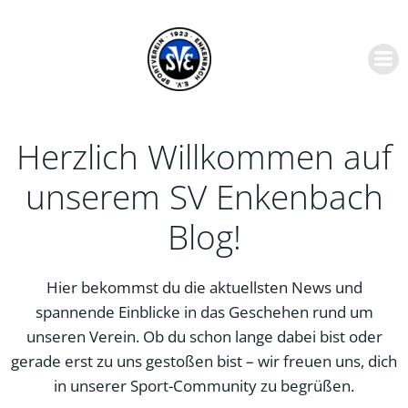
Zum
Inhalt
springen
Herzlich Willkommen auf
unserem SV Enkenbach
Blog!
Hier bekommst du die aktuellsten News und
spannende Einblicke in das Geschehen rund um
unseren Verein. Ob du schon lange dabei bist oder
gerade erst zu uns gestoßen bist – wir freuen uns, dich
in unserer Sport-Community zu begrüßen.