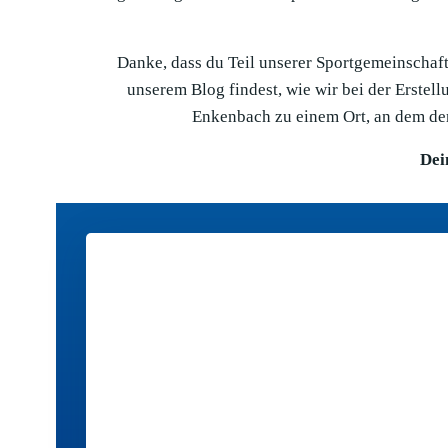
Danke, dass du Teil unserer Sportgemeinschaft 
unserem Blog findest, wie wir bei der Erste
Enkenbach zu einem Ort, an dem der
Dei