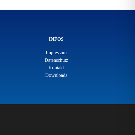
INFOS
Impressum
Datenschutz
Kontakt
Downloads