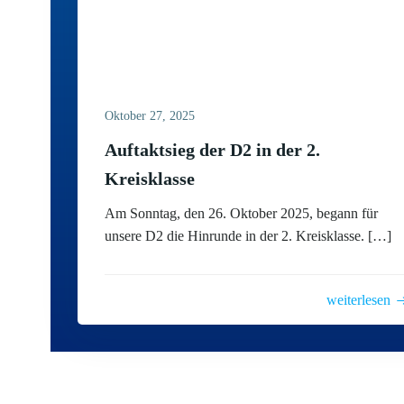
Oktober 27, 2025
Auftaktsieg der D2 in der 2.
Kreisklasse
Am Sonntag, den 26. Oktober 2025, begann für
unsere D2 die Hinrunde in der 2. Kreisklasse. […]
weiterlesen