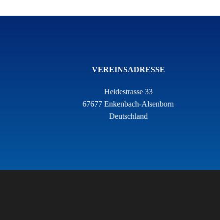
VEREINSADRESSE
Heidestrasse 33
67677 Enkenbach-Alsenborn
Deutschland