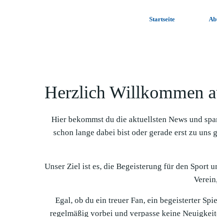
Zum
Inhalt
Startseite
Ab
springen
Herzlich Willkommen a
Hier bekommst du die aktuellsten News und spa
schon lange dabei bist oder gerade erst zu uns 
Unser Ziel ist es, die Begeisterung für den Sport 
Verein,
Egal, ob du ein treuer Fan, ein begeisterter Sp
regelmäßig vorbei und verpasse keine Neuigkeit