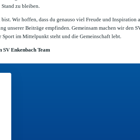
Stand zu bleiben.
bist. Wir hoffen, dass du genauso viel Freude und Inspiration 
llung unserer Beiträge empfinden. Gemeinsam machen wir den S
 Sport im Mittelpunkt steht und die Gemeinschaft lebt.
n SV Enkenbach Team