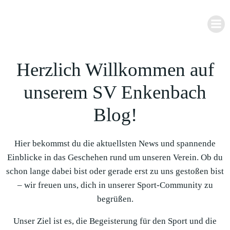
Zum
Inhalt
springen
Herzlich Willkommen auf
unserem SV Enkenbach
Blog!
Hier bekommst du die aktuellsten News und spannende
Einblicke in das Geschehen rund um unseren Verein. Ob du
schon lange dabei bist oder gerade erst zu uns gestoßen bist
– wir freuen uns, dich in unserer Sport-Community zu
begrüßen.
Unser Ziel ist es, die Begeisterung für den Sport und die