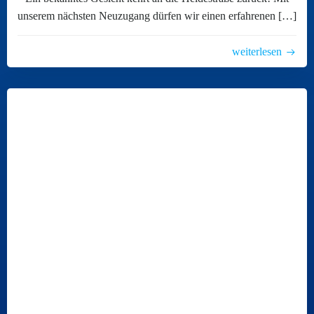
unserem nächsten Neuzugang dürfen wir einen erfahrenen […]
weiterlesen