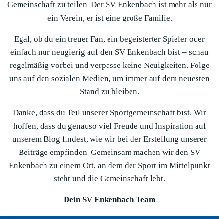
Gemeinschaft zu teilen. Der SV Enkenbach ist mehr als nur
ein Verein, er ist eine große Familie.
Egal, ob du ein treuer Fan, ein begeisterter Spieler oder
einfach nur neugierig auf den SV Enkenbach bist – schau
regelmäßig vorbei und verpasse keine Neuigkeiten. Folge
uns auf den sozialen Medien, um immer auf dem neuesten
Stand zu bleiben.
Danke, dass du Teil unserer Sportgemeinschaft bist. Wir
hoffen, dass du genauso viel Freude und Inspiration auf
unserem Blog findest, wie wir bei der Erstellung unserer
Beiträge empfinden. Gemeinsam machen wir den SV
Enkenbach zu einem Ort, an dem der Sport im Mittelpunkt
steht und die Gemeinschaft lebt.
Dein SV Enkenbach Team