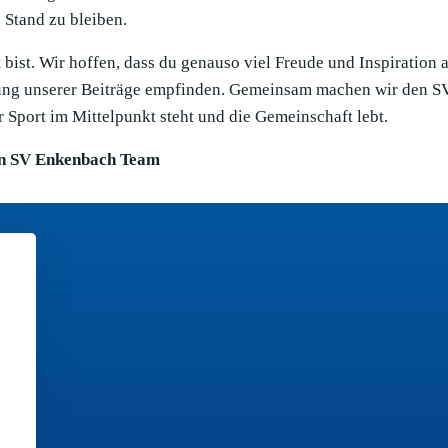
Stand zu bleiben.
bist. Wir hoffen, dass du genauso viel Freude und Inspiration 
llung unserer Beiträge empfinden. Gemeinsam machen wir den S
 Sport im Mittelpunkt steht und die Gemeinschaft lebt.
n SV Enkenbach Team