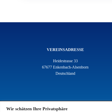
VEREINSADRESSE
Heidestrasse 33
67677 Enkenbach-Alsenborn
Deutschland
Wir schätzen Ihre Privatsphäre