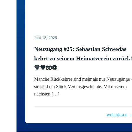
Juni 18, 2026
Neuzugang #25: Sebastian Schwedas
kehrt zu seinem Heimatverein zurück
💙🖤🧤⚽
Manche Rückkehrer sind mehr als nur Neuzugänge 
sie sind ein Stück Vereinsgeschichte. Mit unserem
nächsten […]
weiterlesen