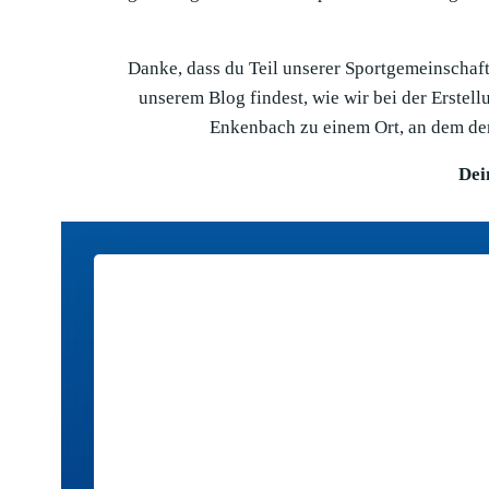
Danke, dass du Teil unserer Sportgemeinschaft 
unserem Blog findest, wie wir bei der Erste
Enkenbach zu einem Ort, an dem der
Dei