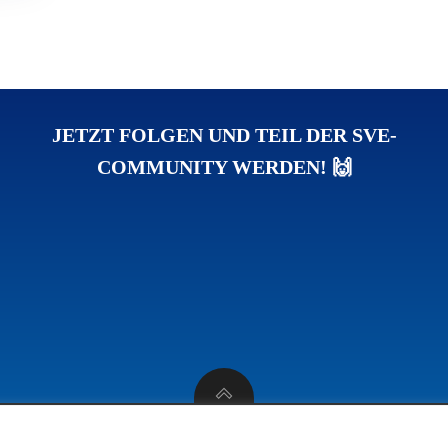
JETZT FOLGEN UND TEIL DER SVE-
COMMUNITY WERDEN! 🙌