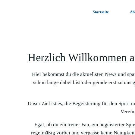
Zum
Inhalt
Startseite
Ab
springen
Herzlich Willkommen a
Hier bekommst du die aktuellsten News und spa
schon lange dabei bist oder gerade erst zu uns 
Unser Ziel ist es, die Begeisterung für den Sport 
Verein,
Egal, ob du ein treuer Fan, ein begeisterter Sp
regelmäßig vorbei und verpasse keine Neuigkeit