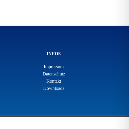
INFOS
Impressum
Datenschutz
Kontakt
Downloads